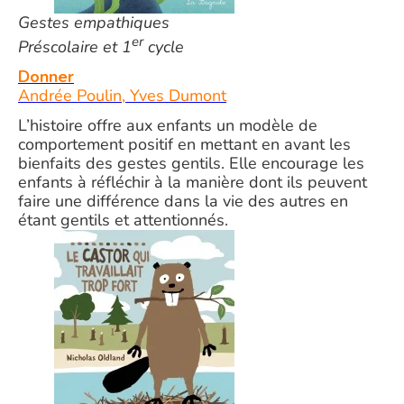
Gestes empathiques
er
Préscolaire et 1
cycle
Donner
Andrée Poulin, Yves Dumont
L’histoire offre aux enfants un modèle de
comportement positif en mettant en avant les
bienfaits des gestes gentils. Elle encourage les
enfants à réfléchir à la manière dont ils peuvent
faire une différence dans la vie des autres en
étant gentils et attentionnés.