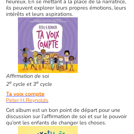
heureux. En se mettant à la place de la narratrice,
ils peuvent explorer leurs propres émotions, leurs
intérêts et leurs aspirations.
Affirmation de soi
e
e
2
cycle et 3
cycle
Ta voix compte
Peter H.Reynolds
Cet album est un bon point de départ pour une
discussion sur l’affirmation de soi et sur le pouvoir
qu’ont les enfants de changer les choses.