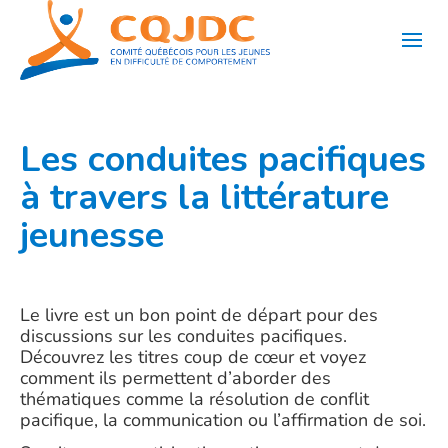
Aller
au
contenu
Les conduites pacifiques
à travers la littérature
jeunesse
Le livre est un bon point de départ pour des
discussions sur les conduites pacifiques.
Découvrez les titres coup de cœur et voyez
comment ils permettent d’aborder des
thématiques comme la résolution de conflit
pacifique, la communication ou l’affirmation de soi.