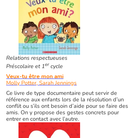
Relations respectueuses
er
Préscolaire et 1
cycle
Veux-tu être mon ami
Molly Potter, Sarah Jennings
Ce livre de type documentaire peut servir de
référence aux enfants lors de la résolution d’un
conflit ou s’ils ont besoin d’aide pour se faire des
amis. On y propose des gestes concrets pour
entrer en contact avec l’autre.