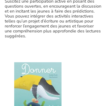
Suscitez une participation active en posant des
questions ouvertes, en encourageant la discussion
et en incitant les jeunes à faire des prédictions.
Vous pouvez intégrer des activités interactives
telles qu’un projet d’écriture ou artistique pour
renforcer l’engagement des jeunes et favoriser
une compréhension plus approfondie des lectures
suggérées.