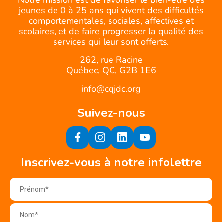
jeunes de 0 à 25 ans qui vivent des difficultés
comportementales, sociales, affectives et
scolaires, et de faire progresser la qualité des
services qui leur sont offerts.
262, rue Racine
Québec, QC, G2B 1E6
info@cqjdc.org
Suivez-nous
Inscrivez-vous à notre infolettre