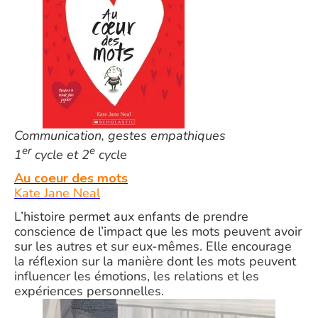
Communication, gestes empathiques
er
e
1
cycle et 2
cycl
e
Au coeur des mots
Kate Jane Neal
L’histoire permet aux enfants de prendre
conscience de l’impact que les mots peuvent avoir
sur les autres et sur eux-mêmes. Elle encourage
la réflexion sur la manière dont les mots peuvent
influencer les émotions, les relations et les
expériences personnelles.