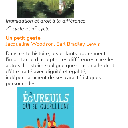
Intimidation et droit à la différence
e
e
2
cycle et 3
cycle
Un petit geste
Jacqueline Woodson, Earl Bradley Lewis
Dans cette histoire, les enfants apprennent
l’importance d’accepter les différences chez les
autres. L’histoire souligne que chacun a le droit
d’être traité avec dignité et égalité,
indépendamment de ses caractéristiques
personnelles.