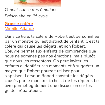
Connaissance des émotions
er
Préscolaire et 1
cycle
Grosse colère
Mireille Allance
Dans ce livre, la colère de Robert est personnifiée
par un monstre qui est distinct de l’enfant. C’est la
colère qui cause les dégâts, et non Robert.
L’œuvre permet aux enfants de comprendre que
nous ne sommes pas nos émotions, mais plutôt
que nous les ressentons. On peut inviter les
enfants à identifier ces moments et à suggérer un
moyen que Robert pourrait utiliser pour
s’apaiser. Lorsque Robert constate les dégâts
causés par le monstre, il choisit de les réparer. Le
livre permet également une discussion sur les
gestes réparateurs.