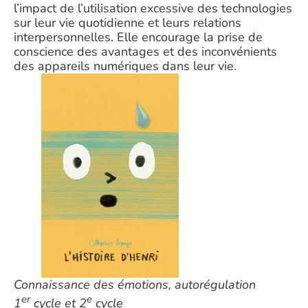
l’impact de l’utilisation excessive des technologies
sur leur vie quotidienne et leurs relations
interpersonnelles. Elle encourage la prise de
conscience des avantages et des inconvénients
des appareils numériques dans leur vie.
Connaissance des émotions, autorégulation
er
e
1
cycle et 2
cycle