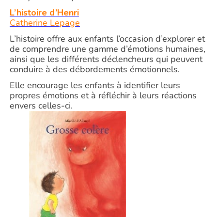
L’histoire d’Henri
Catherine Lepage
L’histoire offre aux enfants l’occasion d’explorer et
de comprendre une gamme d’émotions humaines,
ainsi que les différents déclencheurs qui peuvent
conduire à des débordements émotionnels.
Elle encourage les enfants à identifier leurs
propres émotions et à réfléchir à leurs réactions
envers celles-ci.