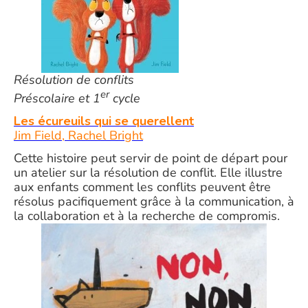
Résolution de conflits
er
Préscolaire et 1
cycle
Les écureuils qui se querellent
Jim Field, Rachel Bright
Cette histoire peut servir de point de départ pour
un atelier sur la résolution de conflit. Elle illustre
aux enfants comment les conflits peuvent être
résolus pacifiquement grâce à la communication, à
la collaboration et à la recherche de compromis.