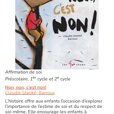
Affirmation de soi
er
e
Préscolaire, 1
cycle et 2
cycle
Non, non, c’est non!
Claudie Stanké, Barroux
L’histoire offre aux enfants l’occasion d’explorer
l’importance de l’estime de soi et du respect de
soi-même. Elle encourage les enfants à