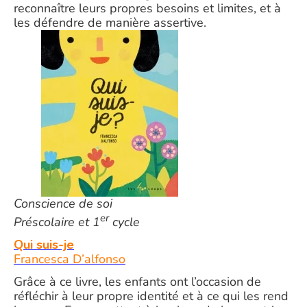
reconnaître leurs propres besoins et limites, et à
les défendre de manière assertive.
Conscience de soi
er
Préscolaire et 1
cycle
Qui suis-je
Francesca D’alfonso
Grâce à ce livre, les enfants ont l’occasion de
réfléchir à leur propre identité et à ce qui les rend