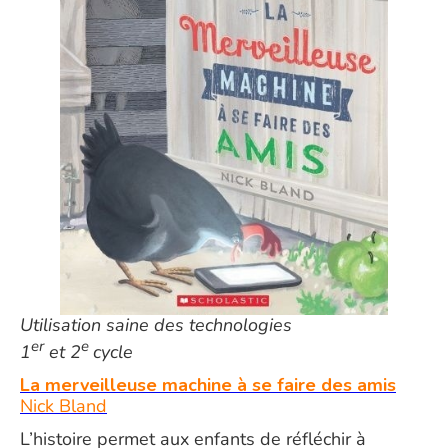
Utilisation saine des technologies
er
e
1
et 2
cycle
La merveilleuse machine à se faire des amis
Nick Bland
L’histoire permet aux enfants de réfléchir à