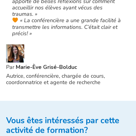
apporte de belles réflexions sur comment
accueillir nos élèves ayant vécus des
traumas. »
« La conférencière a une grande facilité à
transmettre les informations. C’était clair et
précis! »
Par
Marie-Ève Grisé-Bolduc
Autrice, conférencière, chargée de cours,
coordonnatrice et agente de recherche
Vous êtes intéressés par cette
activité de formation?