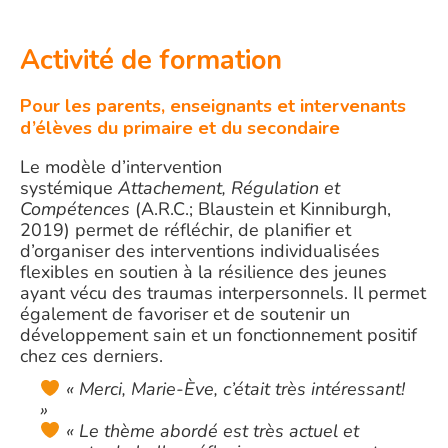
Activité de formation
Pour les parents, enseignants et intervenants
d’élèves du primaire et du secondaire
Le modèle d’intervention
systémique
Attachement, Régulation et
Compétences
(A.R.C.; Blaustein et Kinniburgh,
2019) permet de réfléchir, de planifier et
d’organiser des interventions individualisées
flexibles en soutien à la résilience des jeunes
ayant vécu des traumas interpersonnels. Il permet
également de favoriser et de soutenir un
développement sain et un fonctionnement positif
chez ces derniers.
« Merci, Marie-Ève, c’était très intéressant!
»
« Le thème abordé est très actuel et