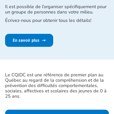
Il est possible de l’organiser spécifiquement pour
un groupe de personnes dans votre milieu.
Écrivez-nous pour obtenir tous les détails!
En savoir plus
Le CQJDC est une référence de premier plan au
Québec au regard de la compréhension et de la
prévention des difficultés comportementales,
sociales, affectives et scolaires des jeunes de 0 à
25 ans.