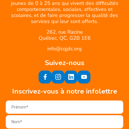
jeunes de 0 à 25 ans qui vivent des difficultés
comportementales, sociales, affectives et
scolaires, et de faire progresser la qualité des
services qui leur sont offerts.
262, rue Racine
Québec, QC, G2B 1E6
info@cqjdc.org
Suivez-nous
Inscrivez-vous à notre infolettre