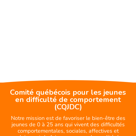
Comité québécois pour les jeunes
en difficulté de comportement
(CQJDC)
Notre mission est de favoriser le bien-être des
jeunes de 0 à 25 ans qui vivent des difficultés
comportementales, sociales, affectives et