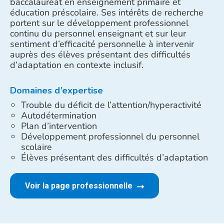
baccalauréat en enseignement primaire et
éducation préscolaire. Ses intérêts de recherche
portent sur le développement professionnel
continu du personnel enseignant et sur leur
sentiment d’efficacité personnelle à intervenir
auprès des élèves présentant des difficultés
d’adaptation en contexte inclusif.
Domaines d’expertise
Trouble du déficit de l’attention/hyperactivité
Autodétermination
Plan d’intervention
Développement professionnel du personnel
scolaire
Élèves présentant des difficultés d’adaptation
Voir la page professionnelle