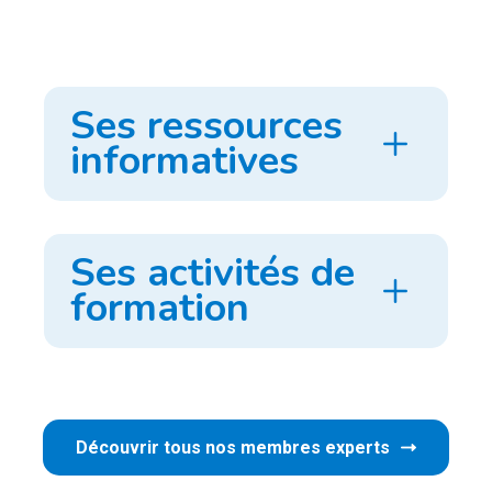
Ses ressources
informatives
Ses activités de
formation
Découvrir tous nos membres experts