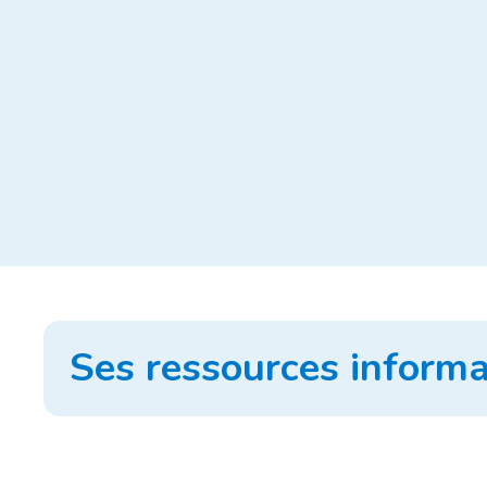
Ses ressources informa