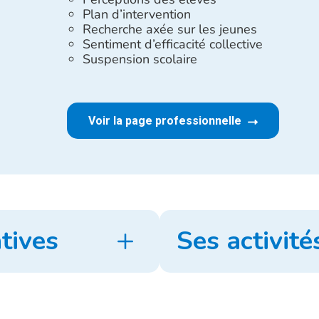
Plan d’intervention
Recherche axée sur les jeunes
Sentiment d’efficacité collective
Suspension scolaire
Voir la page professionnelle
tives
Ses activité