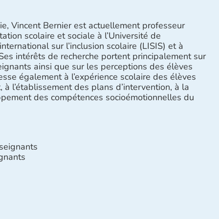
, Vincent Bernier est actuellement professeur
ion scolaire et sociale à l’Université de
ternational sur l’inclusion scolaire (LISIS) et à
Ses intérêts de recherche portent principalement sur
ignants ainsi que sur les perceptions des élèves
ntéresse également à l’expérience scolaire des élèves
 à l’établissement des plans d’intervention, à la
oppement des compétences socioémotionnelles du
seignants
gnants