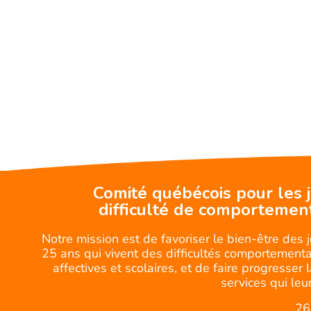
Comité québécois pour les 
difficulté de comportemen
Notre mission est de favoriser le bien-être des 
25 ans qui vivent des difficultés comportemental
affectives et scolaires, et de faire progresser 
services qui leur
26