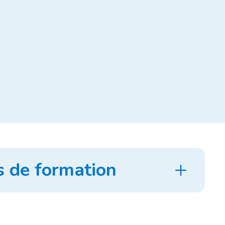
s de formation