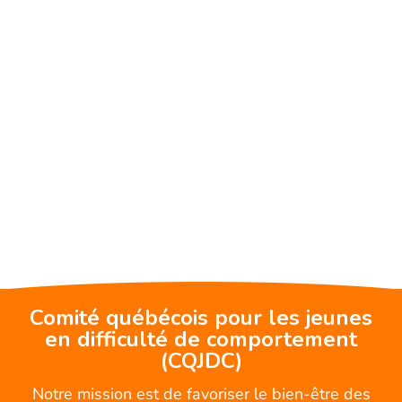
Comité québécois pour les jeunes
en difficulté de comportement
(CQJDC)
Notre mission est de favoriser le bien-être des