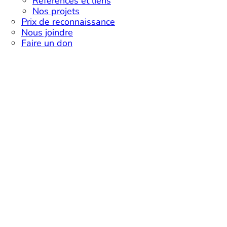
Références et liens
Nos projets
Prix de reconnaissance
Nous joindre
Faire un don