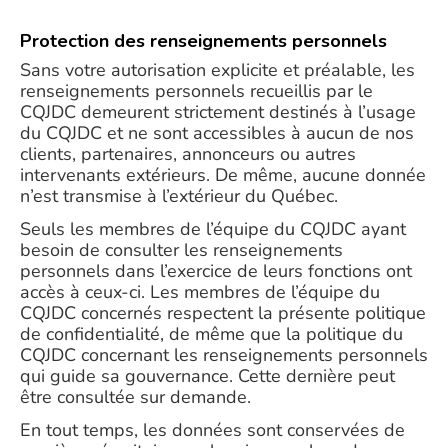
Protection des renseignements personnels
Sans votre autorisation explicite et préalable, les
renseignements personnels recueillis par le
CQJDC demeurent strictement destinés à l’usage
du CQJDC et ne sont accessibles à aucun de nos
clients, partenaires, annonceurs ou autres
intervenants extérieurs. De même, aucune donnée
n’est transmise à l’extérieur du Québec.
Seuls les membres de l’équipe du CQJDC ayant
besoin de consulter les renseignements
personnels dans l’exercice de leurs fonctions ont
accès à ceux-ci. Les membres de l’équipe du
CQJDC concernés respectent la présente politique
de confidentialité, de même que la politique du
CQJDC concernant les renseignements personnels
qui guide sa gouvernance. Cette dernière peut
être consultée sur demande.
En tout temps, les données sont conservées de