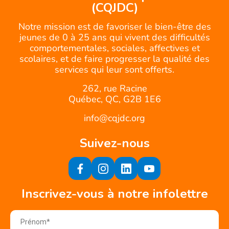
(CQJDC)
Notre mission est de favoriser le bien-être des
jeunes de 0 à 25 ans qui vivent des difficultés
comportementales, sociales, affectives et
scolaires, et de faire progresser la qualité des
services qui leur sont offerts.
262, rue Racine
Québec, QC, G2B 1E6
info@cqjdc.org
Suivez-nous
Inscrivez-vous à notre infolettre