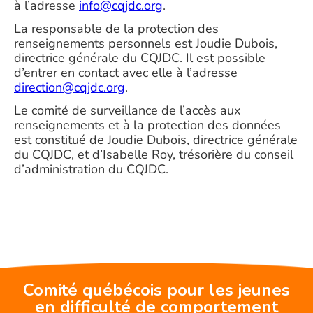
à l’adresse
info@cqjdc.org
.
La responsable de la protection des
renseignements personnels est Joudie Dubois,
directrice générale du CQJDC. Il est possible
d’entrer en contact avec elle à l’adresse
direction@cqjdc.org
.
Le comité de surveillance de l’accès aux
renseignements et à la protection des données
est constitué de Joudie Dubois, directrice générale
du CQJDC, et d’Isabelle Roy, trésorière du conseil
d’administration du CQJDC.
Comité québécois pour les jeunes
en difficulté de comportement