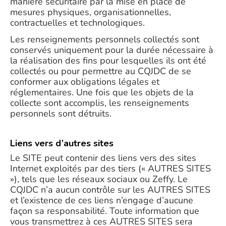
manière sécuritaire par la mise en place de
mesures physiques, organisationnelles,
contractuelles et technologiques.
Les renseignements personnels collectés sont
conservés uniquement pour la durée nécessaire à
la réalisation des fins pour lesquelles ils ont été
collectés ou pour permettre au CQJDC de se
conformer aux obligations légales et
réglementaires. Une fois que les objets de la
collecte sont accomplis, les renseignements
personnels sont détruits.
Liens vers d’autres sites
Le SITE peut contenir des liens vers des sites
Internet exploités par des tiers (« AUTRES SITES
»), tels que les réseaux sociaux ou Zeffy. Le
CQJDC n’a aucun contrôle sur les AUTRES SITES
et l’existence de ces liens n’engage d’aucune
façon sa responsabilité. Toute information que
vous transmettrez à ces AUTRES SITES sera