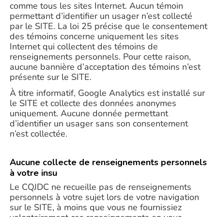
comme tous les sites Internet. Aucun témoin
permettant d’identifier un usager n’est collecté
par le SITE. La loi 25 précise que le consentement
des témoins concerne uniquement les sites
Internet qui collectent des témoins de
renseignements personnels. Pour cette raison,
aucune bannière d’acceptation des témoins n’est
présente sur le SITE.
À titre informatif, Google Analytics est installé sur
le SITE et collecte des données anonymes
uniquement. Aucune donnée permettant
d’identifier un usager sans son consentement
n’est collectée.
Aucune collecte de renseignements personnels
à votre insu
Le CQJDC ne recueille pas de renseignements
personnels à votre sujet lors de votre navigation
sur le SITE, à moins que vous ne fournissiez