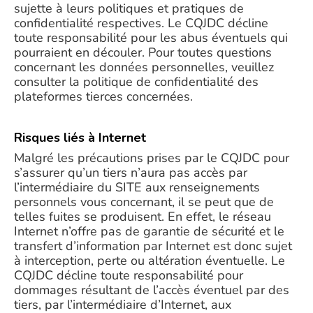
sujette à leurs politiques et pratiques de
confidentialité respectives. Le CQJDC décline
toute responsabilité pour les abus éventuels qui
pourraient en découler. Pour toutes questions
concernant les données personnelles, veuillez
consulter la politique de confidentialité des
plateformes tierces concernées.
Risques liés à Internet
Malgré les précautions prises par le CQJDC pour
s’assurer qu’un tiers n’aura pas accès par
l’intermédiaire du SITE aux renseignements
personnels vous concernant, il se peut que de
telles fuites se produisent. En effet, le réseau
Internet n’offre pas de garantie de sécurité et le
transfert d’information par Internet est donc sujet
à interception, perte ou altération éventuelle. Le
CQJDC décline toute responsabilité pour
dommages résultant de l’accès éventuel par des
tiers, par l’intermédiaire d’Internet, aux