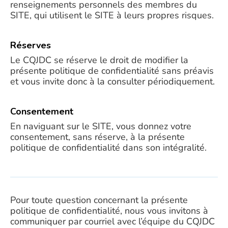
renseignements personnels des membres du
SITE, qui utilisent le SITE à leurs propres risques.
Réserves
Le CQJDC se réserve le droit de modifier la
présente politique de confidentialité sans préavis
et vous invite donc à la consulter périodiquement.
Consentement
En naviguant sur le SITE, vous donnez votre
consentement, sans réserve, à la présente
politique de confidentialité dans son intégralité.
Pour toute question concernant la présente
politique de confidentialité, nous vous invitons à
communiquer par courriel avec l’équipe du CQJDC