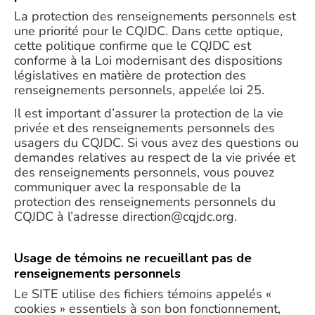
La protection des renseignements personnels est
une priorité pour le CQJDC. Dans cette optique,
cette politique confirme que le CQJDC est
conforme à la Loi modernisant des dispositions
législatives en matière de protection des
renseignements personnels, appelée loi 25.
Il est important d’assurer la protection de la vie
privée et des renseignements personnels des
usagers du CQJDC. Si vous avez des questions ou
demandes relatives au respect de la vie privée et
des renseignements personnels, vous pouvez
communiquer avec la responsable de la
protection des renseignements personnels du
CQJDC à l’adresse direction@cqjdc.org.
Usage de témoins ne recueillant pas de
renseignements personnels
Le SITE utilise des fichiers témoins appelés «
cookies » essentiels à son bon fonctionnement,