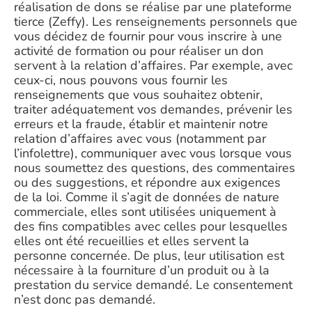
réalisation de dons se réalise par une plateforme
tierce (Zeffy). Les renseignements personnels que
vous décidez de fournir pour vous inscrire à une
activité de formation ou pour réaliser un don
servent à la relation d’affaires. Par exemple, avec
ceux-ci, nous pouvons vous fournir les
renseignements que vous souhaitez obtenir,
traiter adéquatement vos demandes, prévenir les
erreurs et la fraude, établir et maintenir notre
relation d’affaires avec vous (notamment par
l’infolettre), communiquer avec vous lorsque vous
nous soumettez des questions, des commentaires
ou des suggestions, et répondre aux exigences
de la loi. Comme il s’agit de données de nature
commerciale, elles sont utilisées uniquement à
des fins compatibles avec celles pour lesquelles
elles ont été recueillies et elles servent la
personne concernée. De plus, leur utilisation est
nécessaire à la fourniture d’un produit ou à la
prestation du service demandé. Le consentement
n’est donc pas demandé.