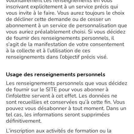
volontairement ces renseignements en vous
inscrivant explicitement à un service précis qui
vous invite à le faire. Vous aurez toujours le choix
de décliner cette demande ou de cesser un
abonnement à un service de personnalisation que
vous auriez préalablement choisi. Si vous décidez
de fournir des renseignements personnels, il
s’agit de la manifestation de votre consentement
à la collecte et à l’utilisation de ces
renseignements dans l’objectif précis visé.
Usage des renseignements personnels
Les renseignements personnels que vous décidez
de fournir sur le SITE pour vous abonner à
l’infolettre servent à cet effet. Les données ne
sont recueillies et conservées qu’à cette fin. Vous
pouvez vous désabonner à tout moment. Dans un
tel cas, les informations seront supprimées
définitivement.
L’inscription aux activités de formation ou la