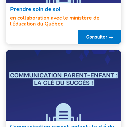
Prendre soin de soi
en collaboration avec le ministère de
l’Éducation du Québec
Consulter
Communication parent-enfant : la clé du