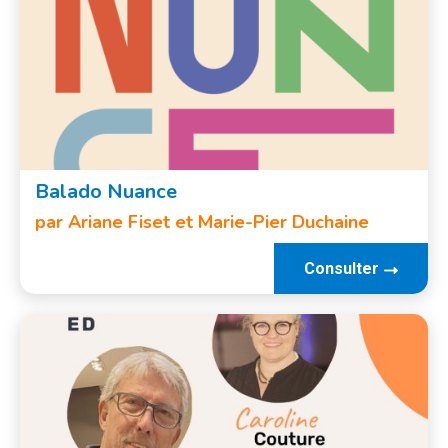
Balado Nuance
par Ariane Fiset et Marie-Pier Duchaine
Consulter