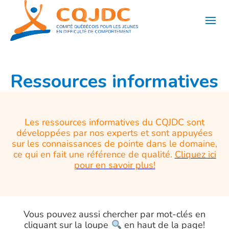
Aller
au
contenu
Ressources informatives
Les ressources informatives du CQJDC sont
développées par nos experts et sont appuyées
sur les connaissances de pointe dans le domaine,
ce qui en fait une référence de qualité.
Cliquez ici
pour en savoir plus!
Vous pouvez aussi chercher par mot-clés en
cliquant sur la loupe
en haut de la page!