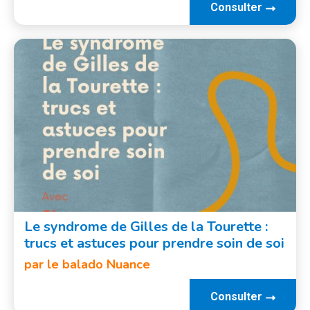
Consulter
Le syndrome de Gilles de la Tourette :
trucs et astuces pour prendre soin de soi
par le balado Nuance
Consulter