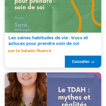
Les saines habitudes de vie : trucs et
astuces pour prendre soin de soi
par le balado Nuance
Consulter