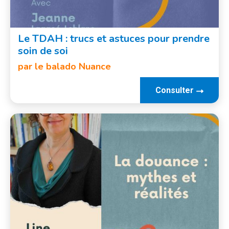
Le TDAH : trucs et astuces pour prendre
soin de soi
par le balado Nuance
Consulter