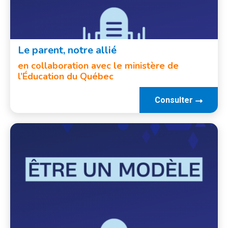
Le parent, notre allié
en collaboration avec le ministère de
l’Éducation du Québec
Consulter