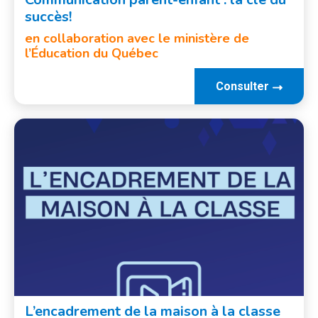
succès!
en collaboration avec le ministère de
l’Éducation du Québec
Consulter
L’encadrement de la maison à la classe