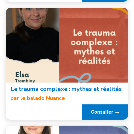
Le trauma complexe : mythes et réalités
par le balado Nuance
Consulter