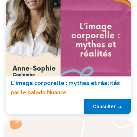
L’image corporelle : mythes et réalités
par le balado Nuance
Consulter