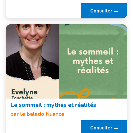
Consulter
Le sommeil : mythes et réalités
par le balado Nuance
Consulter