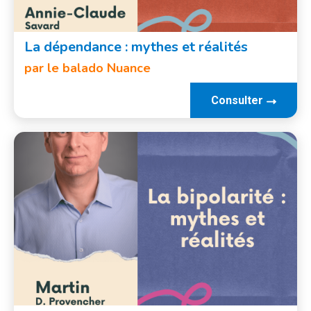
La dépendance : mythes et réalités
par le balado Nuance
Consulter