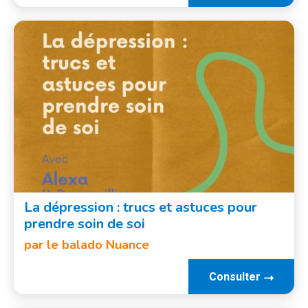
La dépression : trucs et astuces pour
prendre soin de soi
par le balado Nuance
Consulter