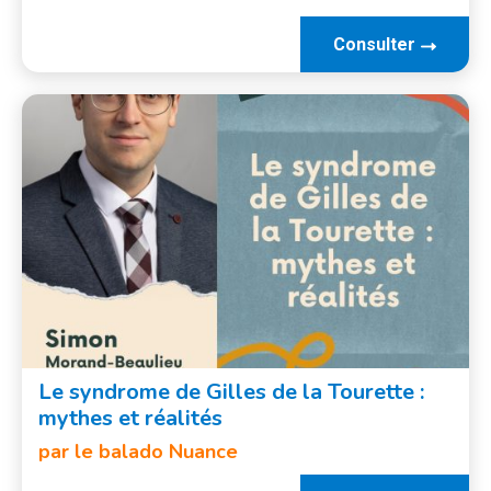
Consulter
Le syndrome de Gilles de la Tourette :
mythes et réalités
par le balado Nuance