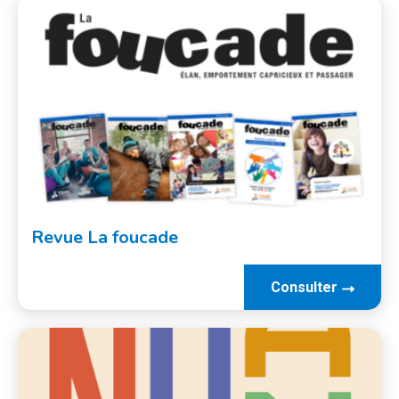
Revue La foucade
Consulter