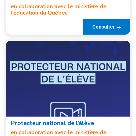
en collaboration avec le ministère de
l’Éducation du Québec
Consulter
Protecteur national de l’élève
en collaboration avec le ministère de