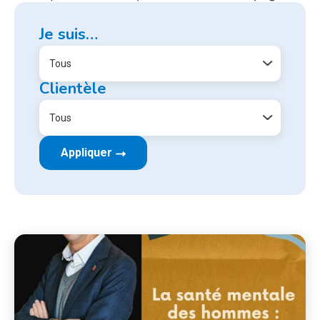
Je suis…
Clientèle
Appliquer