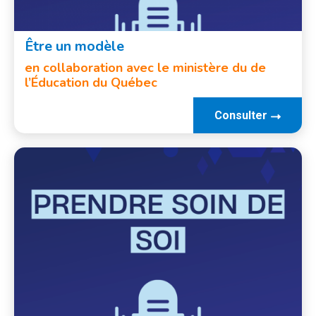
Être un modèle
en collaboration avec le ministère du de
l’Éducation du Québec
Consulter