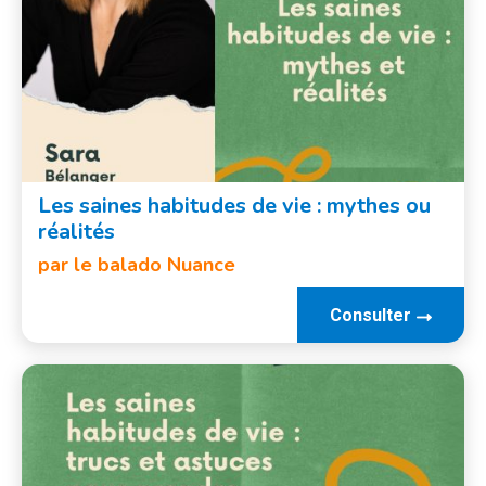
Les saines habitudes de vie : mythes ou
réalités
par le balado Nuance
Consulter