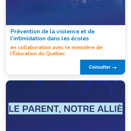
Prévention de la violence et de
l’intimidation dans les écoles
en collaboration avec le ministère de
l’Éducation du Québec
Consulter