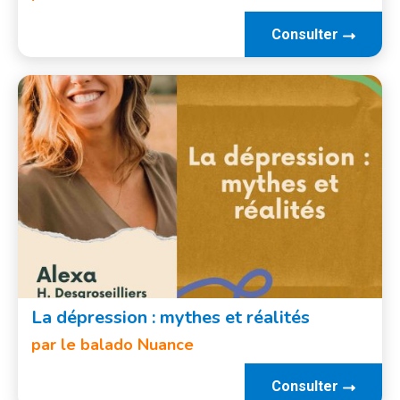
Consulter
La dépression : mythes et réalités
par le balado Nuance
Consulter