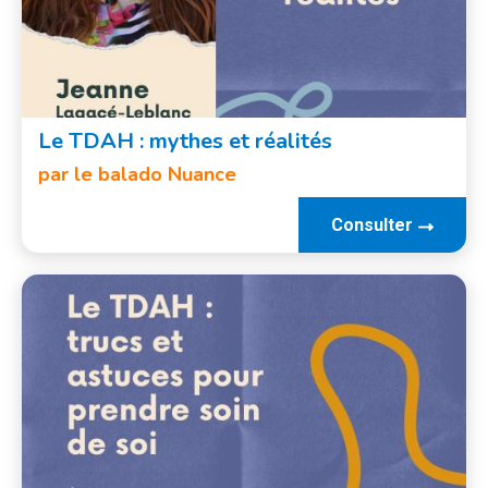
Le TDAH : mythes et réalités
par le balado Nuance
Consulter