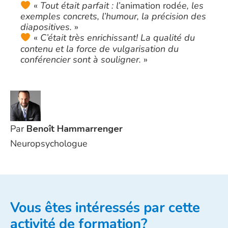
«
Tout était parfait : l’
animation rodé
e, les
exemples concrets, l’humour, la précision des
diapositives.
»
«
C’était très enrichissant! La qualité du
contenu et la force de vulgarisation du
conférencier sont à souligner.
»
Par
Benoît Hammarrenger
Neuropsychologue
Vous êtes intéressés par cette
activité de formation?