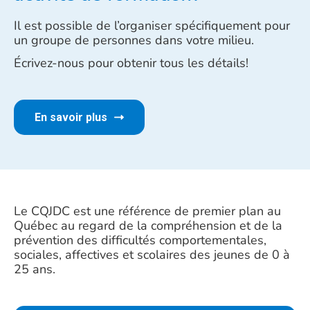
Il est possible de l’organiser spécifiquement pour
un groupe de personnes dans votre milieu.
Écrivez-nous pour obtenir tous les détails!
En savoir plus
Le CQJDC est une référence de premier plan au
Québec au regard de la compréhension et de la
prévention des difficultés comportementales,
sociales, affectives et scolaires des jeunes de 0 à
25 ans.