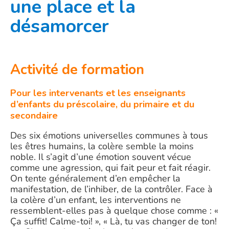
une place et la
désamorcer
Activité de formation
Pour les intervenants et les enseignants
d’enfants du préscolaire, du primaire et du
secondaire
Des six émotions universelles communes à tous
les êtres humains, la colère semble la moins
noble. Il s’agit d’une émotion souvent vécue
comme une agression, qui fait peur et fait réagir.
On tente généralement d’en empêcher la
manifestation, de l’inhiber, de la contrôler. Face à
la colère d’un enfant, les interventions ne
ressemblent-elles pas à quelque chose comme : «
Ça suffit! Calme-toi! », « Là, tu vas changer de ton!