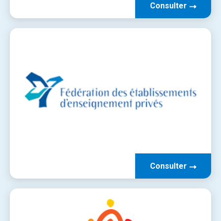
Consulter
Consulter