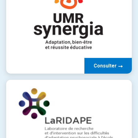
Consulter