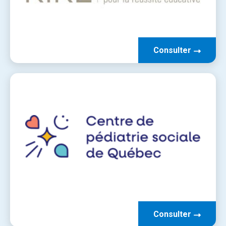
Consulter
Consulter