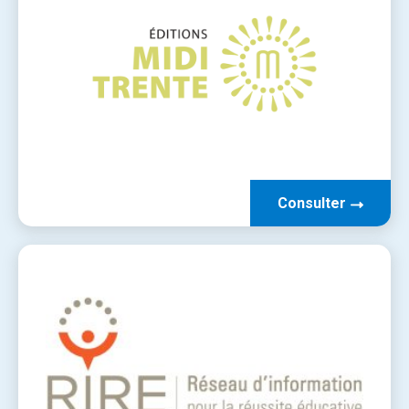
Consulter