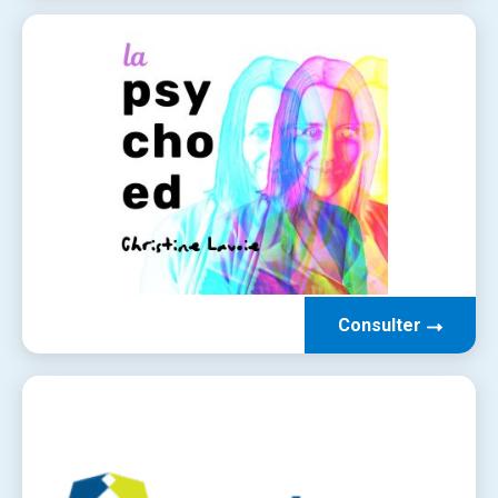
Consulter