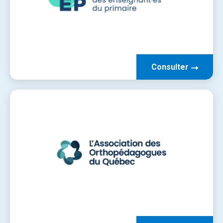
Consulter