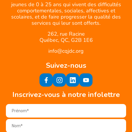
jeunes de 0 à 25 ans qui vivent des difficultés
comportementales, sociales, affectives et
scolaires, et de faire progresser la qualité des
services qui leur sont offerts.
262, rue Racine
Québec, QC, G2B 1E6
info@cqjdc.org
Suivez-nous
Inscrivez-vous à notre infolettre