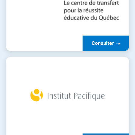
Consulter