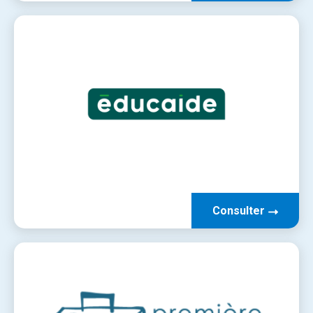
Consulter