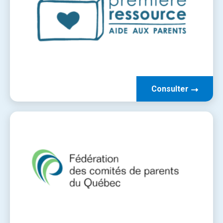
Consulter