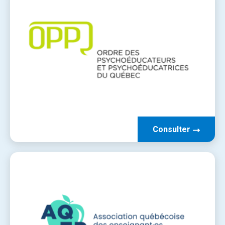
Consulter