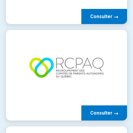
Consulter
Consulter