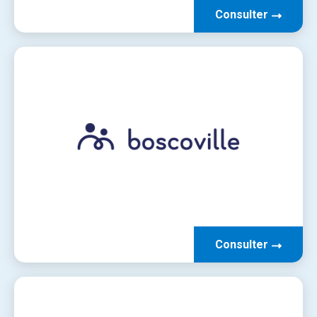
Consulter
Consulter