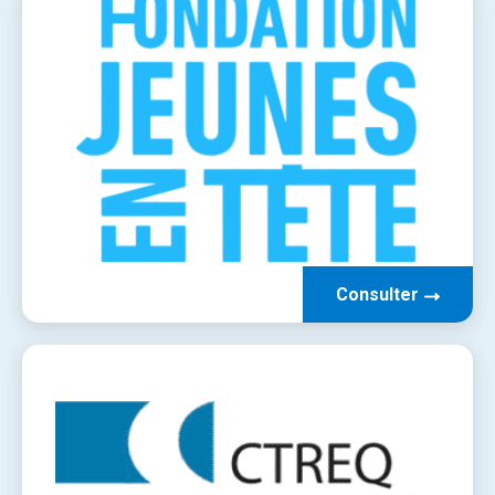
Consulter