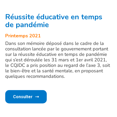
Réussite éducative en temps
de pandémie
Printemps 202
1
Dans son mémoire déposé dans le cadre de la
consultation lancée par le gouvernement portant
sur la réussite éducative en temps de pandémie
qui s’est déroulée les 31 mars et 1er avril 2021,
le CQJDC a pris position au regard de l’axe 3, soit
le bien-être et la santé mentale, en proposant
quelques recommandations.
Consulter