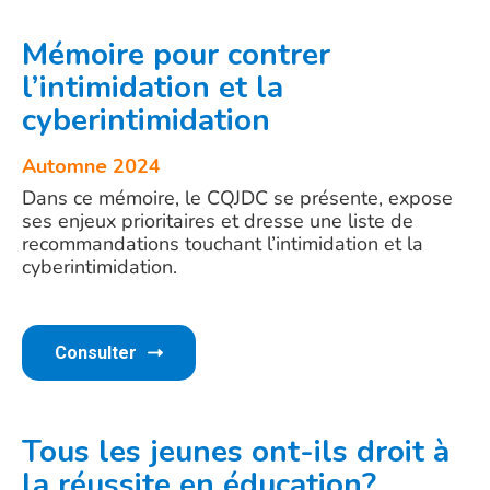
Mémoire pour contrer
l’intimidation et la
cyberintimidation
Automne 2024
Dans ce mémoire, le CQJDC se présente, expose
ses enjeux prioritaires et dresse une liste de
recommandations touchant l’intimidation et la
cyberintimidation.
Consulter
Tous les jeunes ont-ils droit à
la réussite en éducation?