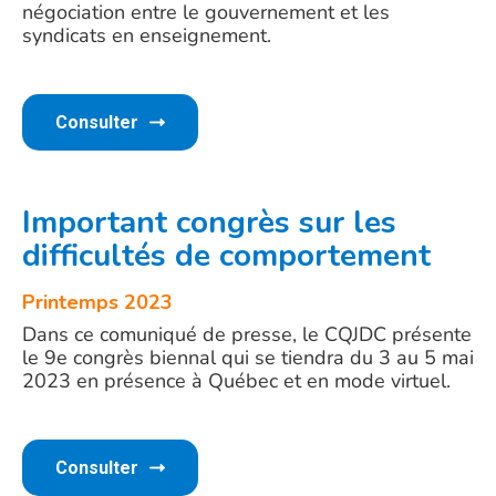
négociation entre le gouvernement et les
syndicats en enseignement.
Consulter
Important congrès sur les
difficultés de comportement
Printemps 2023
Dans ce comuniqué de presse, le CQJDC présente
le 9e congrès biennal qui se tiendra du 3 au 5 mai
2023 en présence à Québec et en mode virtuel.
Consulter