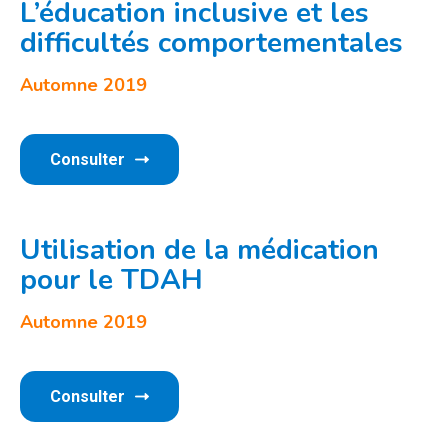
L’éducation inclusive et les
difficultés comportementales
Automne 2019
Consulter
Utilisation de la médication
pour le TDAH
Automne 2019
Consulter