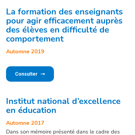
La formation des enseignants
pour agir efficacement auprès
des élèves en difficulté de
comportement
Automne 2019
Consulter
Institut national d’excellence
en éducation
Automne 201
7
Dans son mémoire présenté dans le cadre des