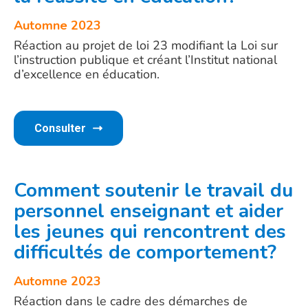
Automne 2023
Réaction au projet de loi 23 modifiant la Loi sur
l’instruction publique et créant l’Institut national
d’excellence en éducation.
Consulter
Comment soutenir le travail du
personnel enseignant et aider
les jeunes qui rencontrent des
difficultés de comportement?
Automne 2023
Réaction dans le cadre des démarches de