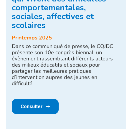
comportementales,
sociales, affectives et
scolaires
Printemps 2025
Dans ce communiqué de presse, le CQJDC
présente son 10e congrès biennal, un
évènement rassemblant différents acteurs
des milieux éducatifs et sociaux pour
partager les meilleures pratiques
d’intervention auprès des jeunes en
difficulté.
Consulter