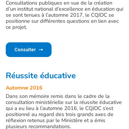
Consultations publiques en vue de la création
d’un institut national d’excellence en éducation qui
se sont tenues à l’automne 2017, le CQJDC se
positionne sur différentes questions en lien avec
ce projet.
Consulter
Réussite éducative
Automne 201
6
Dans son mémoire remis dans le cadre de la
consultation ministérielle sur la réussite éducative
qui a eu lieu à l’automne 2016, le CQJDC s’est
positionné au regard des trois grands axes de
réflexion retenus par le Ministère et a émis
plusieurs recommandations.