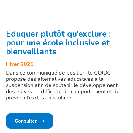
Éduquer plutôt qu’exclure :
pour une école inclusive et
bienveillante
Hiver 2025
Dans ce communiqué de position, le CQJDC
propose des alternatives éducatives à la
suspension afin de soutenir le développement
des élèves en difficulté de comportement et de
prévenir l’exclusion scolaire.
Consulter