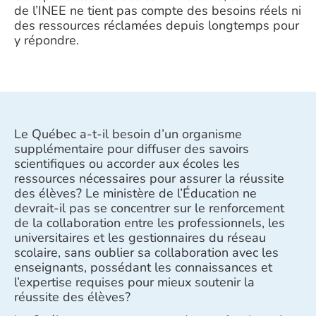
de l’INEE ne tient pas compte des besoins réels ni
des ressources réclamées depuis longtemps pour
y répondre.
Le Québec a-t-il besoin d’un organisme
supplémentaire pour diffuser des savoirs
scientifiques ou accorder aux écoles les
ressources nécessaires pour assurer la réussite
des élèves? Le ministère de l’Éducation ne
devrait-il pas se concentrer sur le renforcement
de la collaboration entre les professionnels, les
universitaires et les gestionnaires du réseau
scolaire, sans oublier sa collaboration avec les
enseignants, possédant les connaissances et
l’expertise requises pour mieux soutenir la
réussite des élèves?