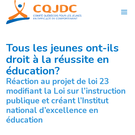
Aller
au
contenu
Tous les jeunes ont-ils
droit à la réussite en
éducation?
Réaction au projet de loi 23
modifiant la Loi sur l’instruction
publique et créant l’Institut
national d’excellence en
éducation