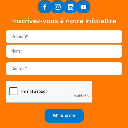
Inscrivez-vous à notre infolettre