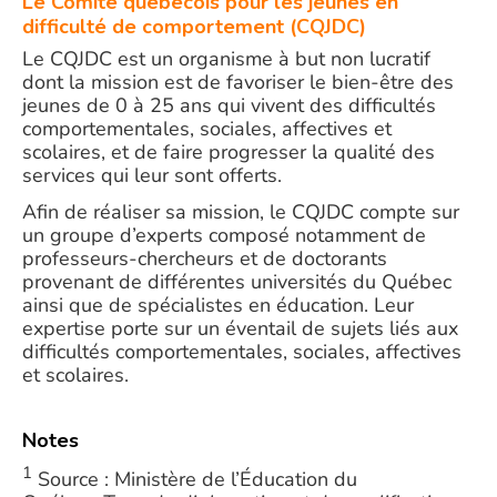
Le Comité québécois pour les jeunes en
difficulté de comportement (CQJDC)
Le CQJDC est un organisme à but non lucratif
dont la mission est de favoriser le bien-être des
jeunes de 0 à 25 ans qui vivent des difficultés
comportementales, sociales, affectives et
scolaires, et de faire progresser la qualité des
services qui leur sont offerts.
Afin de réaliser sa mission, le CQJDC compte sur
un groupe d’experts composé notamment de
professeurs-chercheurs et de doctorants
provenant de différentes universités du Québec
ainsi que de spécialistes en éducation. Leur
expertise porte sur un éventail de sujets liés aux
difficultés comportementales, sociales, affectives
et scolaires.
Notes
1
Source : Ministère de l’Éducation du