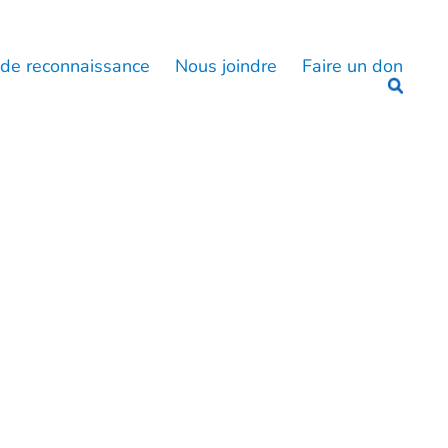
 de reconnaissance
Nous joindre
Faire un don