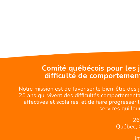
Comité québécois pour les 
difficulté de comportemen
Notre mission est de favoriser le bien-être des 
25 ans qui vivent des difficultés comportemental
affectives et scolaires, et de faire progresser 
services qui leur
26
Québec, 
i