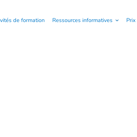
ivités de formation
Ressources informatives
Prix