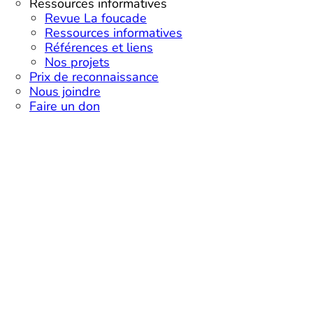
Ressources informatives
Revue La foucade
Ressources informatives
Références et liens
Nos projets
Prix de reconnaissance
Nous joindre
Faire un don