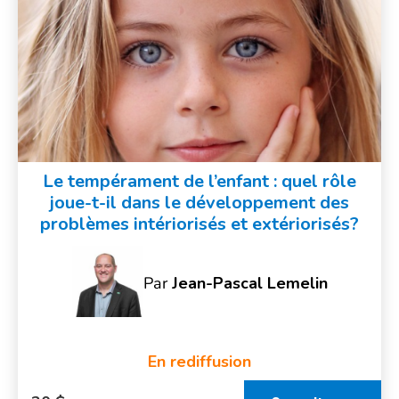
Le tempérament de l’enfant : quel rôle
joue-t-il dans le développement des
problèmes intériorisés et extériorisés?
Par
Jean-Pascal Lemelin
En rediffusion