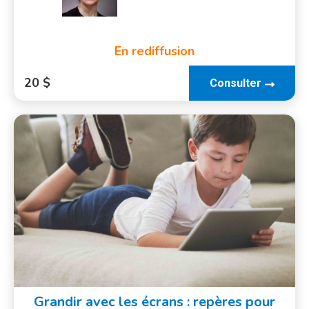
En rediffusion
20 $
Consulter
Grandir avec les écrans : repères pour