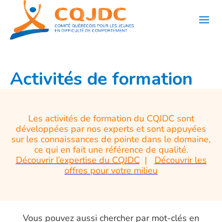
Aller
au
contenu
Activités de formation
Les activités de formation du CQJDC sont
développées par nos experts et sont appuyées
sur les connaissances de pointe dans le domaine,
ce qui en fait une référence de qualité.
Découvrir l’expertise du CQJDC
|
Découvrir les
offres pour votre milieu
Vous pouvez aussi chercher par mot-clés en