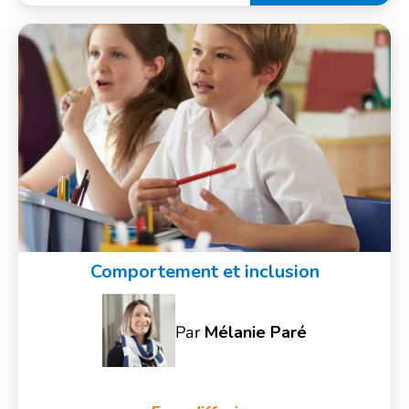
Comportement et inclusion
Par
Mélanie Paré