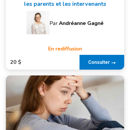
les parents et les intervenants
Par
Andréanne Gagné
En rediffusion
20 $
Consulter