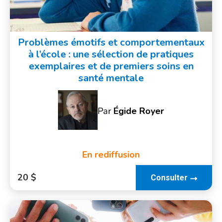
Problèmes émotifs et comportementaux
à l’école : une sélection de pratiques
exemplaires et de premiers soins en
santé mentale
Par
Égide Royer
En rediffusion
20 $
Consulter