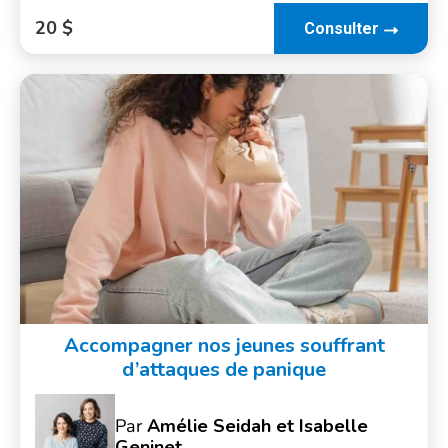
20 $
Consulter
Accompagner nos jeunes souffrant
d’attaques de panique
Par
Amélie Seidah et Isabelle
Geninet