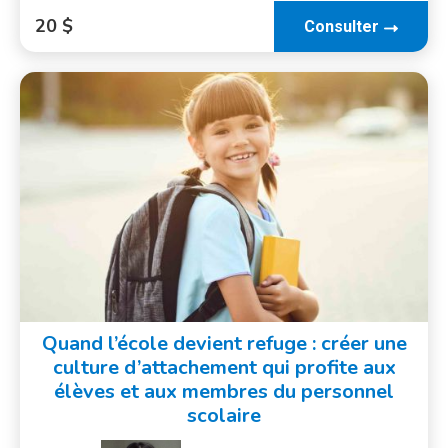
20 $
Consulter
Quand l’école devient refuge : créer une
culture d’attachement qui profite aux
élèves et aux membres du personnel
scolaire