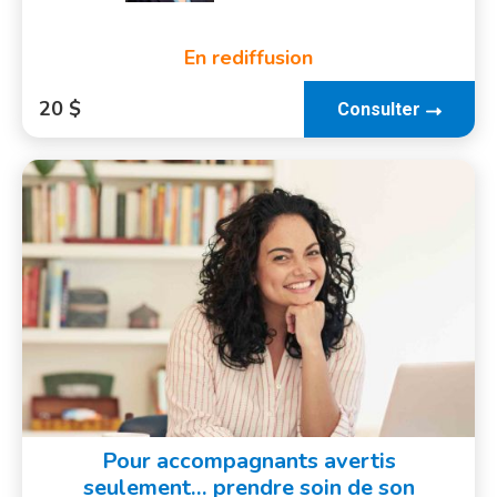
En rediffusion
20 $
Consulter
Pour accompagnants avertis
seulement… prendre soin de son