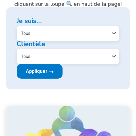
cliquant sur la loupe
en haut de la page!
Je suis…
Clientèle
Appliquer