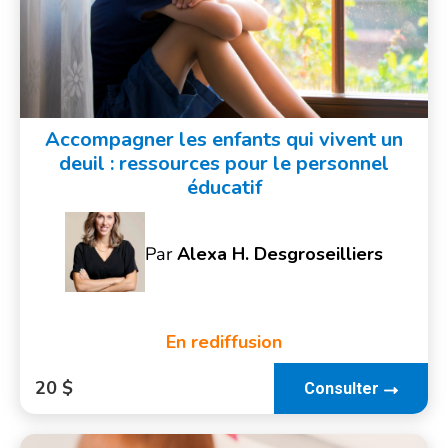
Accompagner les enfants qui vivent un
deuil : ressources pour le personnel
éducatif
Par
Alexa H. Desgroseilliers
En rediffusion
20 $
Consulter