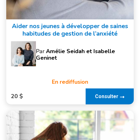
Aider nos jeunes à développer de saines
habitudes de gestion de l’anxiété
Par
Amélie Seidah et Isabelle
Geninet
En rediffusion
20 $
Consulter