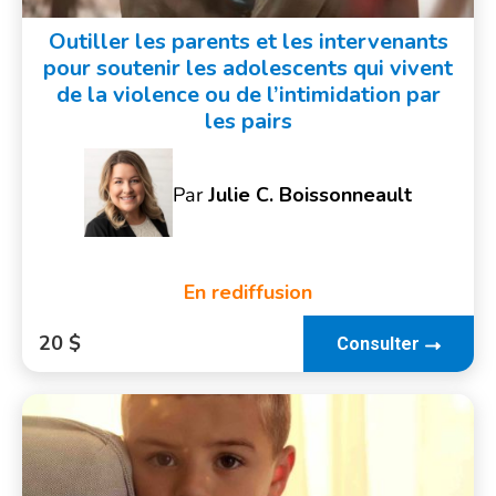
Outiller les parents et les intervenants
pour soutenir les adolescents qui vivent
de la violence ou de l’intimidation par
les pairs
Par
Julie C. Boissonneault
En rediffusion
20 $
Consulter