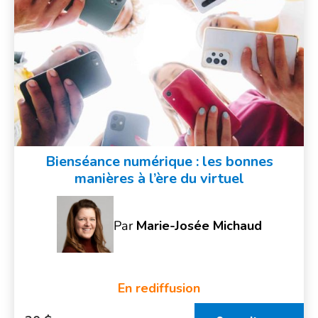
Bienséance numérique : les bonnes
manières à l’ère du virtuel
Par
Marie-Josée Michaud
En rediffusion