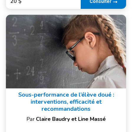
20 $
Consulter
Sous-performance de l’élève doué :
interventions, efficacité et
recommandations
Par
Claire Baudry et Line Massé