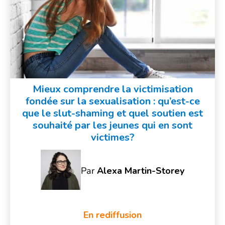
Mieux comprendre la victimisation
fondée sur la sexualisation : qu’est-ce
que le slut-shaming et quel soutien est
souhaité par les jeunes qui en sont
victimes?
Par
Alexa Martin-Storey
En rediffusion