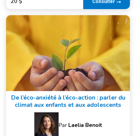
20 $
Consulter
De l’éco-anxiété à l’éco-action : parler du
climat aux enfants et aux adolescents
Par
Laelia Benoit