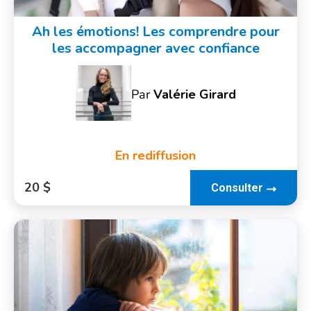
Ah les émotions! Les comprendre pour
les accompagner avec confiance
Par
Valérie Girard
En rediffusion
20 $
Consulter