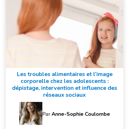
Les troubles alimentaires et l’image
corporelle chez les adolescents :
dépistage, intervention et influence des
réseaux sociaux
Par
Anne-Sophie Coulombe