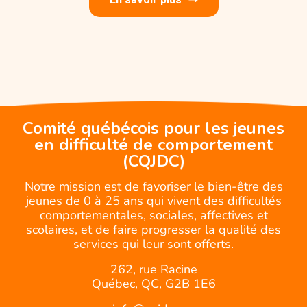
Comité québécois pour les jeunes
en difficulté de comportement
(CQJDC)
Notre mission est de favoriser le bien-être des
jeunes de 0 à 25 ans qui vivent des difficultés
comportementales, sociales, affectives et
scolaires, et de faire progresser la qualité des
services qui leur sont offerts.
262, rue Racine
Québec, QC, G2B 1E6