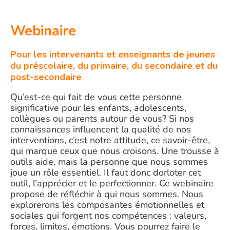
Webinaire
Pour les intervenants et enseignants de jeunes
du préscolaire, du primaire, du secondaire et du
post-secondaire
Qu’est-ce qui fait de vous cette personne
significative pour les enfants, adolescents,
collègues ou parents autour de vous? Si nos
connaissances influencent la qualité de nos
interventions, c’est notre attitude, ce savoir-être,
qui marque ceux que nous croisons. Une trousse à
outils aide, mais la personne que nous sommes
joue un rôle essentiel. Il faut donc dorloter cet
outil, l’apprécier et le perfectionner. Ce webinaire
propose de réfléchir à qui nous sommes. Nous
explorerons les composantes émotionnelles et
sociales qui forgent nos compétences : valeurs,
forces, limites, émotions. Vous pourrez faire le