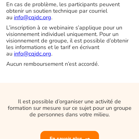
En cas de problème, les participants peuvent
obtenir un soutien technique par courriel
au
info@cqjdc.org
.
L’inscription à ce webinaire s’applique pour un
visionnement individuel uniquement. Pour un
visionnement de groupe, il est possible d’obtenir
les informations et le tarif en écrivant
au
info@cqjdc.org
.
Aucun remboursement n’est accordé.
Il est possible d’organiser une activité de
formation sur mesure sur ce sujet pour un groupe
de personnes dans votre milieu.
En savoir plus