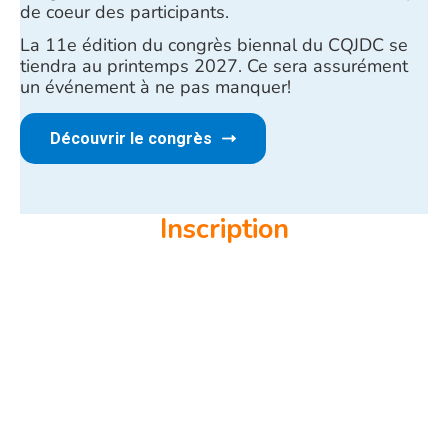
de coeur des participants.
La 11e édition du congrès biennal du CQJDC se
tiendra au printemps 2027. Ce sera assurément
un événement à ne pas manquer!
Découvrir le congrès
Inscription