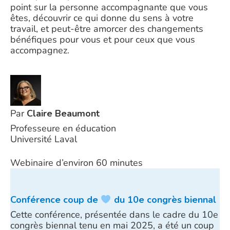
point sur la personne accompagnante que vous
êtes, découvrir ce qui donne du sens à votre
travail, et peut-être amorcer des changements
bénéfiques pour vous et pour ceux que vous
accompagnez.
Par
Claire Beaumont
Professeure en éducation
Université Laval
Webinaire d’environ 60 minutes
Conférence coup de
du 10e congrès biennal
Cette conférence, présentée dans le cadre du 10e
congrès biennal tenu en mai 2025, a été un coup