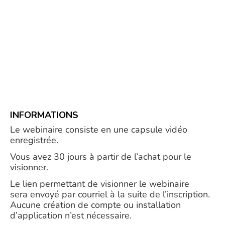
INFORMATIONS
Le webinaire consiste en une capsule vidéo
enregistrée.
Vous avez 30 jours à partir de l’achat pour le
visionner.
Le lien permettant de visionner le webinaire
sera envoyé par courriel à la suite de l’inscription.
Aucune création de compte ou installation
d’application n’est nécessaire.