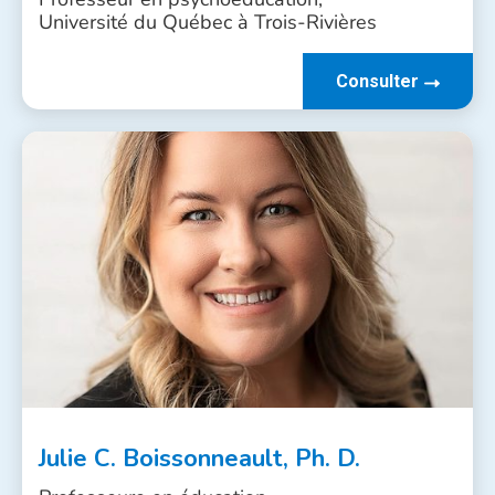
Université du Québec à Trois-Rivières
Consulter
Julie C. Boissonneault, Ph. D.