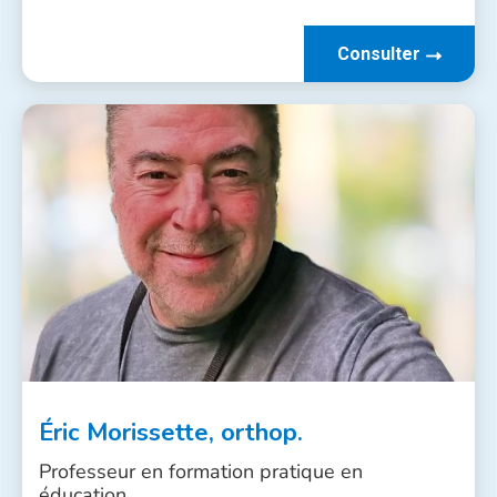
Consulter
Éric Morissette, orthop.
Professeur en formation pratique en
éducation,