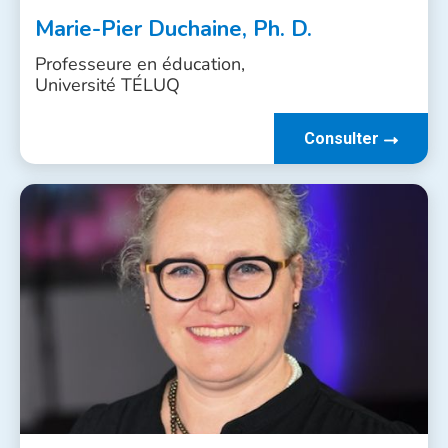
Marie-Pier Duchaine, Ph. D.
Professeure en éducation,
Université TÉLUQ
Consulter