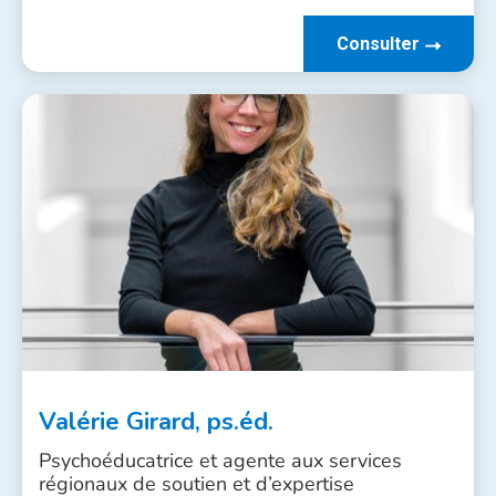
Consulter
Valérie Girard, ps.éd.
Psychoéducatrice et agente aux services
régionaux de soutien et d’expertise