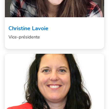
Christine Lavoie
Vice-présidente