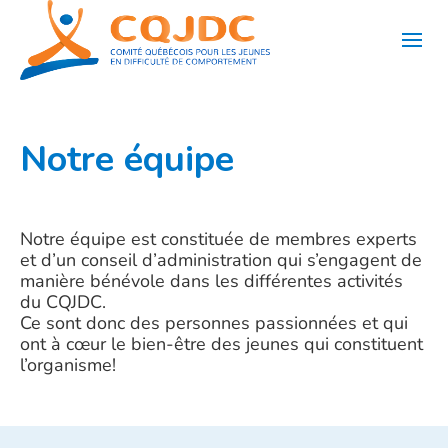
Aller
au
contenu
Notre équipe
Notre équipe est constituée de membres experts
et d’un conseil d’administration qui s’engagent de
manière bénévole dans les différentes activités
du CQJDC.
Ce sont donc des personnes passionnées et qui
ont à cœur le bien-être des jeunes qui constituent
l’organisme!