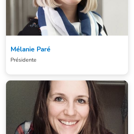
Mélanie Paré
Présidente