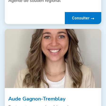
Agente de soutien régional
Consulter
Aude Gagnon-Tremblay