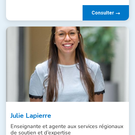
Consulter
Julie Lapierre
Enseignante et agente aux services régionaux
de soutien et d’expertise