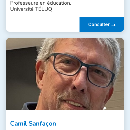
Professeure en éducation,
Université TÉLUQ
Consulter
Camil Sanfaçon