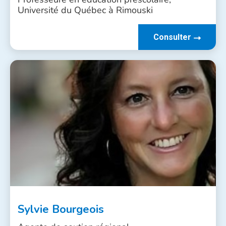
Université du Québec à Rimouski
Consulter
Sylvie Bourgeois