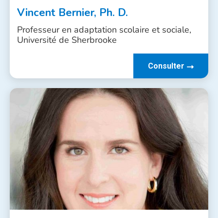
Vincent Bernier, Ph. D.
Professeur en adaptation scolaire et sociale,
Université de Sherbrooke
Consulter