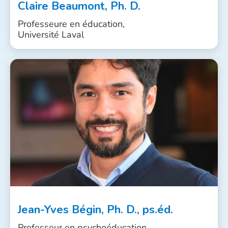
Claire Beaumont, Ph. D.
Professeure en éducation,
Université Laval
Jean-Yves Bégin, Ph. D., ps.éd.
Professeur en psychoéducation,