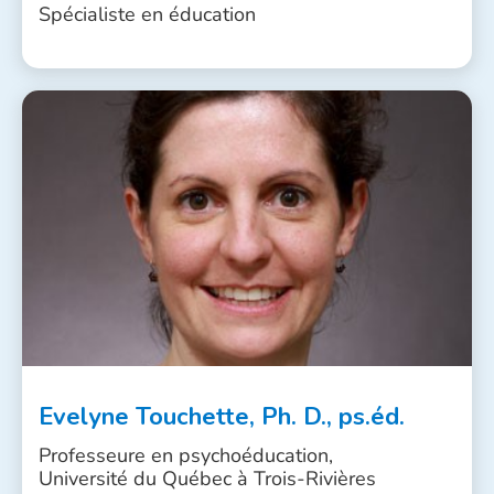
Spécialiste en éducation
Evelyne Touchette, Ph. D., ps.éd.
Professeure en psychoéducation,
Université du Québec à Trois-Rivières