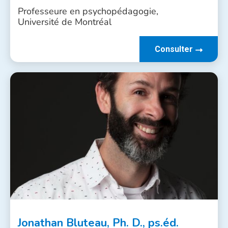
Professeure en psychopédagogie,
Université de Montréal
Consulter
Jonathan Bluteau, Ph. D., ps.éd.