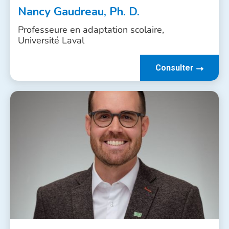
Nancy Gaudreau, Ph. D.
Professeure en adaptation scolaire,
Université Laval
Consulter