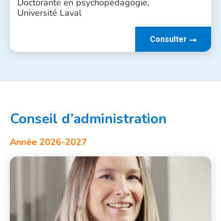
Doctorante en psychopédagogie,
Université Laval
Consulter
Conseil d’administration
Année 2026-2027