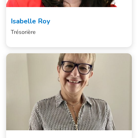
Isabelle Roy
Trésorière