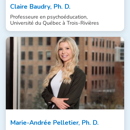
Claire Baudry, Ph. D.
Professeure en psychoéducation,
Université du Québec à Trois-Rivières
Marie-Andrée Pelletier, Ph. D.