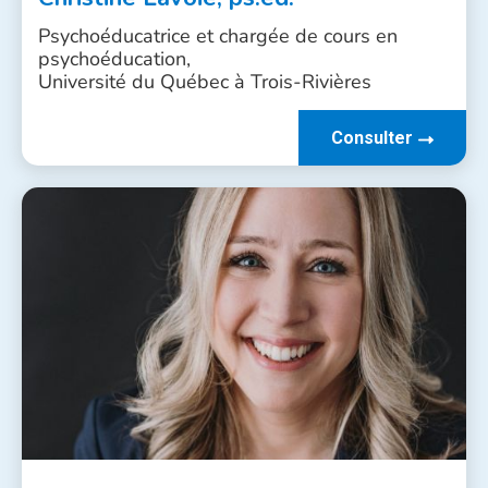
Psychoéducatrice et chargée de cours en
psychoéducation,
Université du Québec à Trois-Rivières
Consulter