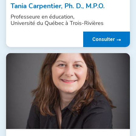
Tania Carpentier, Ph. D., M.P.O.
Professeure en éducation,
Université du Québec à Trois-Rivières
Consulter