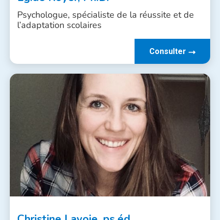
Psychologue, spécialiste de la réussite et de
l’adaptation scolaires
Consulter
Christine Lavoie, ps.éd.