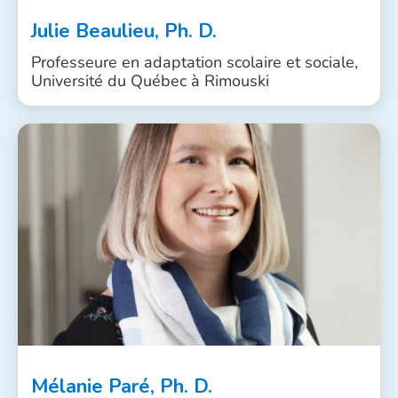
Julie Beaulieu, Ph. D.
Professeure en adaptation scolaire et sociale,
Université du Québec à Rimouski
Mélanie Paré, Ph. D.