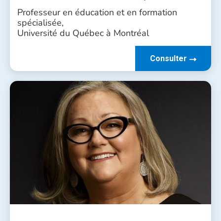
Professeur en éducation et en formation
spécialisée,
Université du Québec à Montréal
Consulter