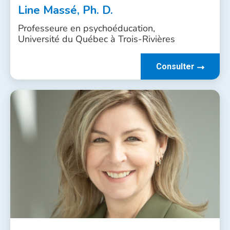
Line Massé, Ph. D.
Professeure en psychoéducation,
Université du Québec à Trois-Rivières
Consulter