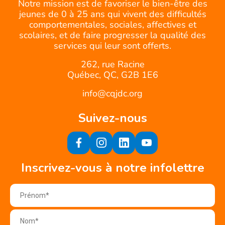
Notre mission est de favoriser le bien-être des
jeunes de 0 à 25 ans qui vivent des difficultés
comportementales, sociales, affectives et
scolaires, et de faire progresser la qualité des
services qui leur sont offerts.
262, rue Racine
Québec, QC, G2B 1E6
info@cqjdc.org
Suivez-nous
Inscrivez-vous à notre infolettre