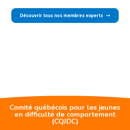
Découvrir tous nos membres experts
Comité québécois pour les jeunes
en difficulté de comportement
(CQJDC)