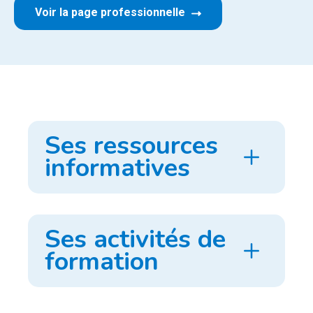
Voir la page professionnelle
Ses ressources
informatives
Ses activités de
formation