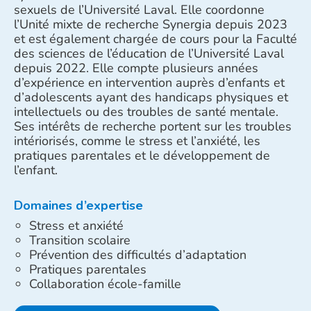
sexuels de l’Université Laval. Elle coordonne
l’Unité mixte de recherche Synergia depuis 2023
et est également chargée de cours pour la Faculté
des sciences de l’éducation de l’Université Laval
depuis 2022. Elle compte plusieurs années
d’expérience en intervention auprès d’enfants et
d’adolescents ayant des handicaps physiques et
intellectuels ou des troubles de santé mentale.
Ses intérêts de recherche portent sur les troubles
intériorisés, comme le stress et l’anxiété, les
pratiques parentales et le développement de
l’enfant.
Domaines d’expertise
Stress et anxiété
Transition scolaire
Prévention des difficultés d’adaptation
Pratiques parentales
Collaboration école-famille