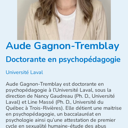
Aude Gagnon-Tremblay
Doctorante en psychopédagogie
Université Laval
Aude Gagnon-Tremblay est doctorante en
psychopédagogie à l’Université Laval, sous la
direction de Nancy Gaudreau (Ph. D., Université
Laval) et Line Massé (Ph. D., Université du
Québec à Trois-Rivières). Elle détient une maitrise
en psychopédagogie, un baccalauréat en
psychologie ainsi qu’une attestation de premier
cycle en sexualité humaine-étude des abus