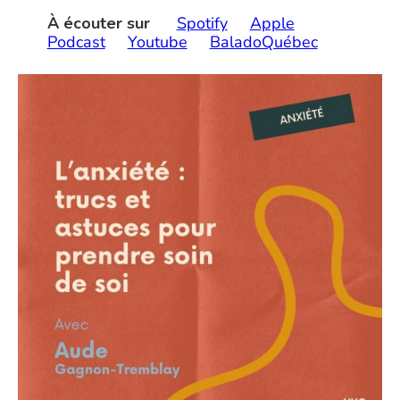
À écouter sur
Spotify
Apple
Podcast
Youtube
BaladoQuébec