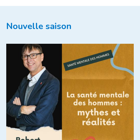
Nouvelle saison