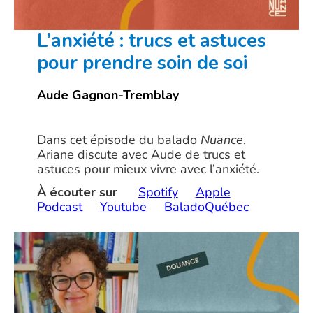
L’anxiété : trucs et astuces
pour prendre soin de soi
Aude Gagnon-Tremblay
Dans cet épisode du balado
Nuance
,
Ariane discute avec Aude de trucs et
astuces pour mieux vivre avec l’anxiété.
À écouter sur
Spotify
Apple
Podcast
Youtube
BaladoQuébec