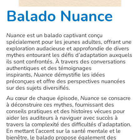
Balado Nuance
Nuance
est un balado captivant conçu
spécialement pour les jeunes adultes, offrant une
exploration audacieuse et approfondie de divers
mythes entourant les défis d’adaptation auxquels
ils sont confrontés. À travers des conversations
authentiques et des témoignages
inspirants,
Nuance
démystifie les idées
préconçues et offre des perspectives nuancées
sur des sujets diversifiés.
Au cœur de chaque épisode,
Nuance
se consacre
à déconstruire ces mythes, fournissant des
conseils pratiques et des histoires vécues pour
aider les auditeurs à naviguer avec succès à
travers la complexité des difficultés d’adaptation.
En mettant l’accent sur la santé mentale et le
bienêtre, le balado propose également des