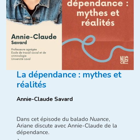
La dépendance : mythes et
réalités
Annie-Claude Savard
Dans cet épisode du balado
Nuance
,
Ariane discute avec Annie-Claude de la
dépendance.