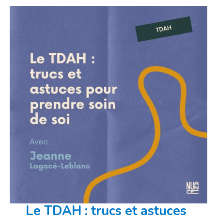
Le TDAH : trucs et astuces