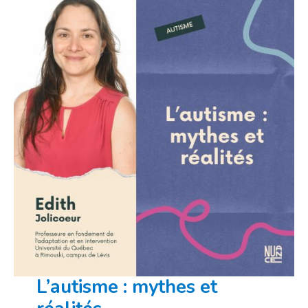
L’autisme : mythes et