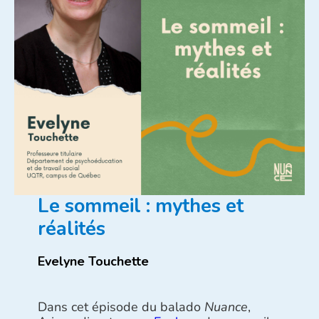
Le sommeil : mythes et
réalités
Evelyne Touchette
Dans cet épisode du balado
Nuance
,