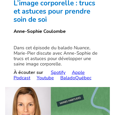
L’image corporelle : trucs
et astuces pour prendre
soin de soi
Anne-Sophie Coulombe
Dans cet épisode du balado
Nuance
,
Marie-Pier discute avec Anne-Sophie de
trucs et astuces pour développer une
saine image corporelle.
À écouter sur
Spotify
Apple
Podcast
Youtube
BaladoQuébec