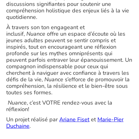
discussions signifiantes pour soutenir une
compréhension holistique des enjeux liés à la vie
quotidienne.
À travers son ton engageant et
inclusif,
Nuance
offre un espace d’écoute où les
jeunes adultes peuvent se sentir compris et
inspirés, tout en encourageant une réflexion
profonde sur les mythes omniprésents qui
peuvent parfois entraver leur épanouissement. Un
compagnon indispensable pour ceux qui
cherchent à naviguer avec confiance à travers les
défis de la vie,
Nuance
s’efforce de promouvoir la
compréhension, la résilience et le bien-être sous
toutes ses formes.
Nuance
, c’est VOTRE rendez-vous avec la
réflexion!
Un projet réalisé par
Ariane Fiset
et
Marie-Pier
Duchaine
.