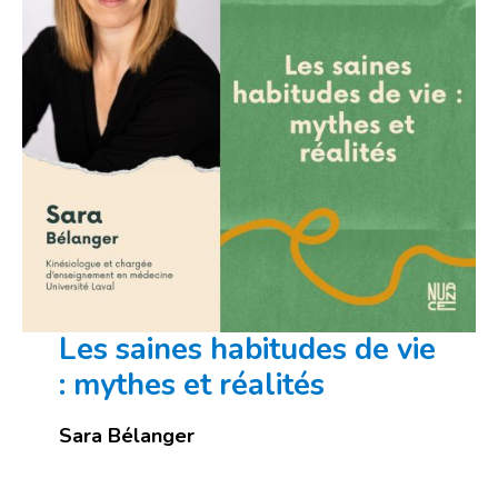
Les saines habitudes de vie
: mythes et réalités
Sara Bélanger