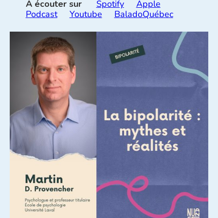
À écouter sur
Spotify
Apple
Podcast
Youtube
BaladoQuébec