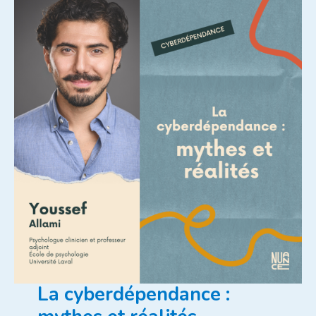
La cyberdépendance :