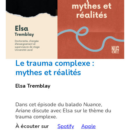
Le trauma complexe :
mythes et réalités
Elsa Tremblay
Dans cet épisode du balado
Nuance
,
Ariane discute avec Elsa sur le thème du
trauma complexe.
À écouter sur
Spotify
Apple