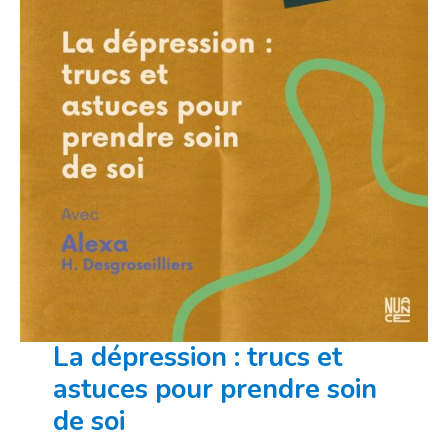
La dépression : trucs et
astuces pour prendre soin
de soi