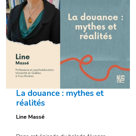
La douance : mythes et
réalités
Line Massé