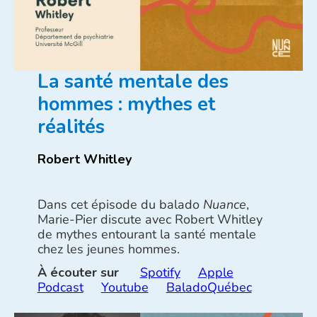
La santé mentale des
hommes : mythes et
réalités
Robert Whitley
Dans cet épisode du balado
Nuance
,
Marie-Pier discute avec Robert Whitley
de mythes entourant la santé mentale
chez les jeunes hommes.
À écouter sur
Spotify
Apple
Podcast
Youtube
BaladoQuébec