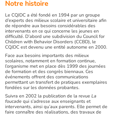
Notre histoire
Le CQJDC a été fondé en 1994 par un groupe
d’experts des milieux scolaire et universitaire afin
de répondre aux besoins considérables des
intervenants en ce qui concerne les jeunes en
difficulté. D’abord une subdivision du Council for
Children with Behavior Disorders (CCBD), le
CQJDC est devenu une entité autonome en 2000.
Face aux besoins importants des milieux
scolaires, notamment en formation continue,
l’organisme met en place dès 1999 des journées
de formation et des congrès biennaux. Ces
événements offrent des communications
permettant un transfert de pratiques exemplaires
fondées sur les données probantes.
Suivra en 2002 la publication de la revue
La
foucade
qui s’adresse aux enseignants et
intervenants, ainsi qu’aux parents. Elle permet de
faire connaître des réalisations, des travaux de