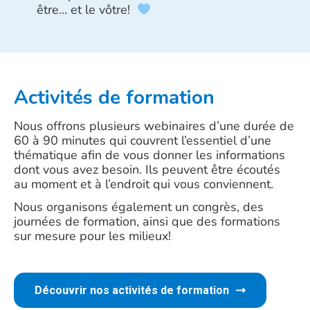
être… et le vôtre!
Activités de formation
Nous offrons plusieurs webinaires d’une durée de
60 à 90 minutes qui couvrent l’essentiel d’une
thématique afin de vous donner les informations
dont vous avez besoin. Ils peuvent être écoutés
au moment et à l’endroit qui vous conviennent.
Nous organisons également un congrès, des
journées de formation, ainsi que des formations
sur mesure pour les milieux!
Découvrir nos activités de formation