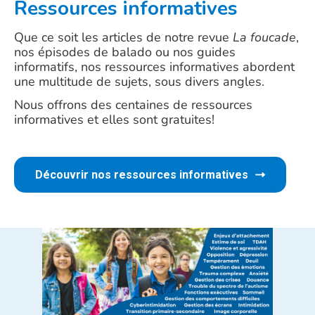
Ressources informatives
Que ce soit les articles de notre revue
La foucade
,
nos épisodes de balado ou nos guides
informatifs, nos ressources informatives abordent
une multitude de sujets, sous divers angles.
Nous offrons des centaines de ressources
informatives et elles sont gratuites!
Découvrir nos ressources informatives