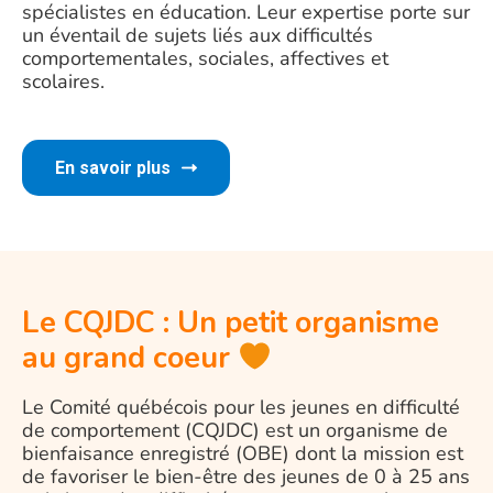
spécialistes en éducation. Leur expertise porte sur
un éventail de sujets liés aux difficultés
comportementales, sociales, affectives et
scolaires.
En savoir plus
Le CQJDC : Un petit organisme
au grand coeur
Le Comité québécois pour les jeunes en difficulté
de comportement (CQJDC) est un organisme de
bienfaisance enregistré (OBE) dont la mission est
de favoriser le bien-être des jeunes de 0 à 25 ans