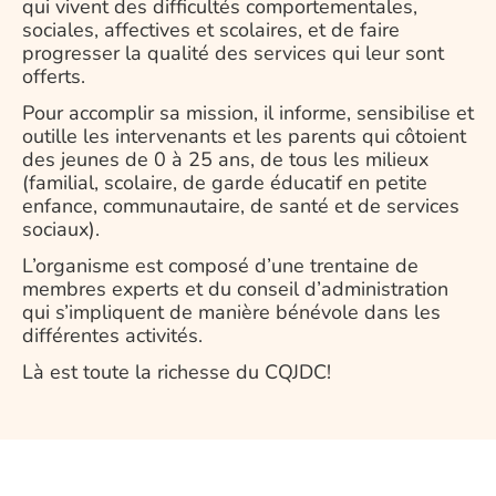
qui vivent des difficultés comportementales,
sociales, affectives et scolaires, et de faire
progresser la qualité des services qui leur sont
offerts.
Pour accomplir sa mission, il informe, sensibilise et
outille les intervenants et les parents qui côtoient
des jeunes de 0 à 25 ans, de tous les milieux
(familial, scolaire, de garde éducatif en petite
enfance, communautaire, de santé et de services
sociaux).
L’organisme est composé d’une trentaine de
membres experts et du conseil d’administration
qui s’impliquent de manière bénévole dans les
différentes activités.
Là est toute la richesse du CQJDC!