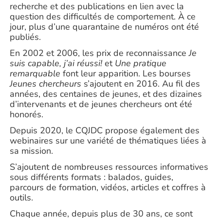
recherche et des publications en lien avec la
question des difficultés de comportement. À ce
jour, plus d’une quarantaine de numéros ont été
publiés.
En 2002 et 2006, les prix de reconnaissance
Je
suis capable, j’ai réussi!
et
Une pratique
remarquable
font leur apparition. Les bourses
Jeunes chercheurs
s’ajoutent en 2016. Au fil des
années, des centaines de jeunes, et des dizaines
d’intervenants et de jeunes chercheurs ont été
honorés.
Depuis 2020, le CQJDC propose également des
webinaires sur une variété de thématiques liées à
sa mission.
S’ajoutent de nombreuses ressources informatives
sous différents formats : balados, guides,
parcours de formation, vidéos, articles et coffres à
outils.
Chaque année, depuis plus de 30 ans, ce sont