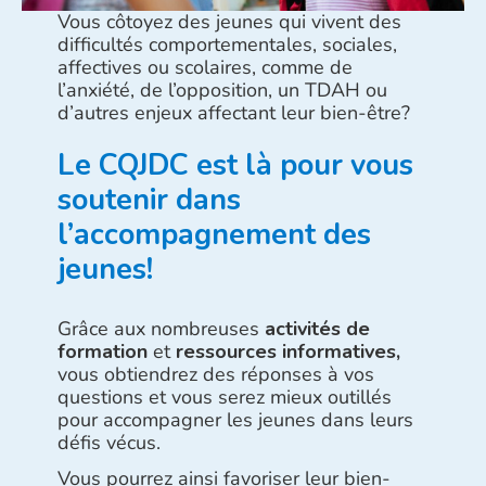
Vous côtoyez des jeunes qui vivent des
difficultés comportementales, sociales,
affectives ou scolaires, comme de
l’anxiété, de l’opposition, un TDAH ou
d’autres enjeux affectant leur bien-être?
Le CQJDC est là pour vous
soutenir dans
l’accompagnement des
jeunes!
Grâce aux nombreuses
activités de
formation
et
ressources informatives,
vous obtiendrez des réponses à vos
questions et vous serez mieux outillés
pour accompagner les jeunes dans leurs
défis vécus.
Vous pourrez ainsi favoriser leur bien-