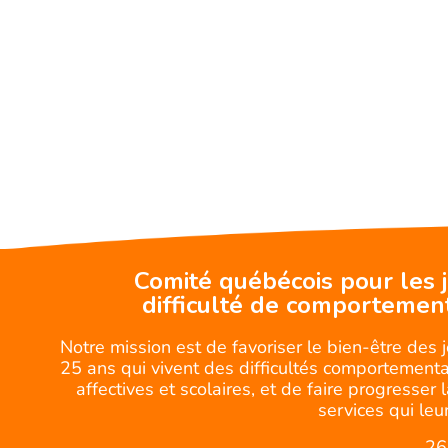
Comité québécois pour les 
difficulté de comportemen
Notre mission est de favoriser le bien-être des 
25 ans qui vivent des difficultés comportemental
affectives et scolaires, et de faire progresser 
services qui leur
26