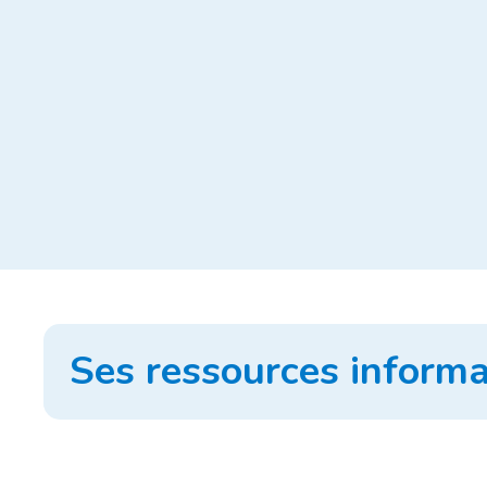
Ses ressources informa