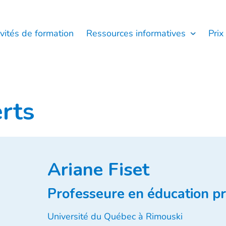
ivités de formation
Ressources informatives
Prix
rts
Ariane Fiset
Professeure en éducation pr
Université du Québec à Rimouski