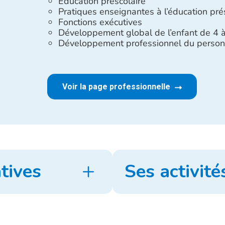
Éducation préscolaire
Pratiques enseignantes à l’éducation pré
Fonctions exécutives
Développement global de l’enfant de 4 
Développement professionnel du person
Voir la page professionnelle
tives
Ses activité