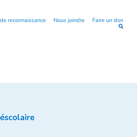
 de reconnaissance
Nous joindre
Faire un don
éscolaire