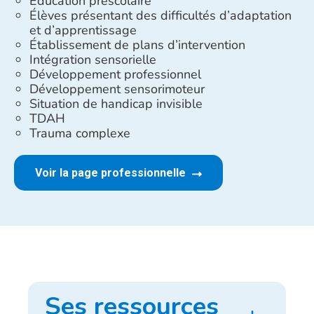
Éducation préscolaire
Élèves présentant des difficultés d’adaptation
et d’apprentissage
Établissement de plans d’intervention
Intégration sensorielle
Développement professionnel
Développement sensorimoteur
Situation de handicap invisible
TDAH
Trauma complexe
Voir la page professionnelle
Ses ressources