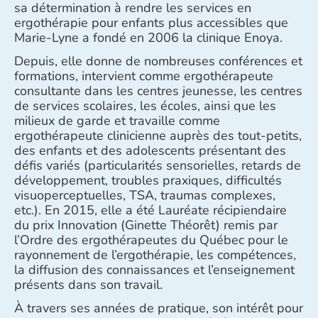
sa détermination à rendre les services en
ergothérapie pour enfants plus accessibles que
Marie-Lyne a fondé en 2006 la clinique Enoya.
Depuis, elle donne de nombreuses conférences et
formations, intervient comme ergothérapeute
consultante dans les centres jeunesse, les centres
de services scolaires, les écoles, ainsi que les
milieux de garde et travaille comme
ergothérapeute clinicienne auprès des tout-petits,
des enfants et des adolescents présentant des
défis variés (particularités sensorielles, retards de
développement, troubles praxiques, difficultés
visuoperceptuelles, TSA, traumas complexes,
etc.). En 2015, elle a été Lauréate récipiendaire
du prix Innovation (Ginette Théorêt) remis par
l’Ordre des ergothérapeutes du Québec pour le
rayonnement de l’ergothérapie, les compétences,
la diffusion des connaissances et l’enseignement
présents dans son travail.
À travers ses années de pratique, son intérêt pour