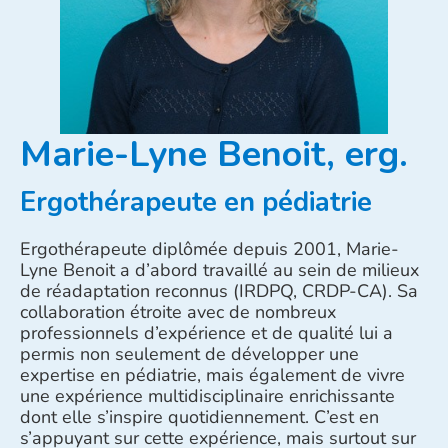
Marie-Lyne Benoit, erg.
Ergothérapeute en pédiatrie
Ergothérapeute diplômée depuis 2001, Marie-
Lyne Benoit a d’abord travaillé au sein de milieux
de réadaptation reconnus (IRDPQ, CRDP-CA). Sa
collaboration étroite avec de nombreux
professionnels d’expérience et de qualité lui a
permis non seulement de développer une
expertise en pédiatrie, mais également de vivre
une expérience multidisciplinaire enrichissante
dont elle s’inspire quotidiennement. C’est en
s’appuyant sur cette expérience, mais surtout sur