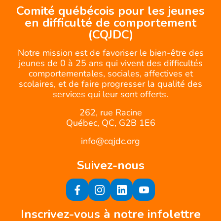
Comité québécois pour les jeunes
en difficulté de comportement
(CQJDC)
Notre mission est de favoriser le bien-être des
jeunes de 0 à 25 ans qui vivent des difficultés
comportementales, sociales, affectives et
scolaires, et de faire progresser la qualité des
services qui leur sont offerts.
262, rue Racine
Québec, QC, G2B 1E6
info@cqjdc.org
Suivez-nous
Inscrivez-vous à notre infolettre