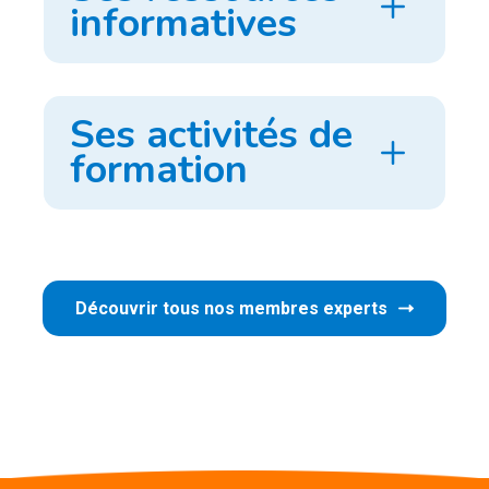
informatives
Ses activités de
formation
Découvrir tous nos membres experts