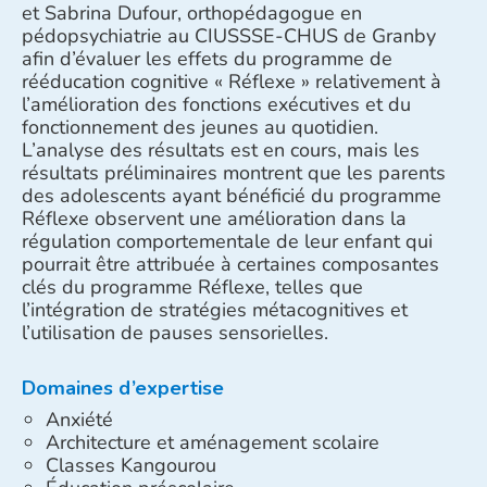
et Sabrina Dufour, orthopédagogue en
pédopsychiatrie au CIUSSSE-CHUS de Granby
afin d’évaluer les effets du programme de
rééducation cognitive « Réflexe » relativement à
l’amélioration des fonctions exécutives et du
fonctionnement des jeunes au quotidien.
L’analyse des résultats est en cours, mais les
résultats préliminaires montrent que les parents
des adolescents ayant bénéficié du programme
Réflexe observent une amélioration dans la
régulation comportementale de leur enfant qui
pourrait être attribuée à certaines composantes
clés du programme Réflexe, telles que
l’intégration de stratégies métacognitives et
l’utilisation de pauses sensorielles.
Domaines d’expertise
Anxiété
Architecture et aménagement scolaire
Classes Kangourou