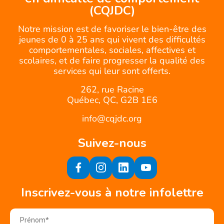
(CQJDC)
Notre mission est de favoriser le bien-être des
jeunes de 0 à 25 ans qui vivent des difficultés
comportementales, sociales, affectives et
scolaires, et de faire progresser la qualité des
services qui leur sont offerts.
262, rue Racine
Québec, QC, G2B 1E6
info@cqjdc.org
Suivez-nous
Inscrivez-vous à notre infolettre