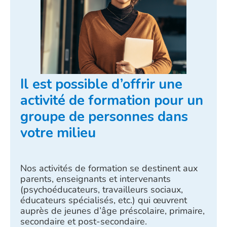
Il est possible d’offrir une
activité de formation pour un
groupe de personnes dans
votre milieu
Nos activités de formation se destinent aux
parents, enseignants et intervenants
(psychoéducateurs, travailleurs sociaux,
éducateurs spécialisés, etc.) qui œuvrent
auprès de jeunes d’âge préscolaire, primaire,
secondaire et post-secondaire.