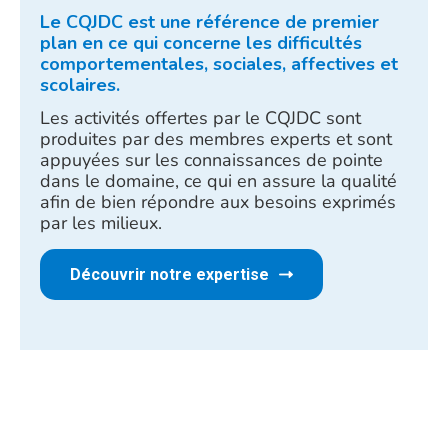
Le CQJDC est une référence de premier
plan en ce qui concerne les difficultés
comportementales, sociales, affectives et
scolaires.
Les activités offertes par le CQJDC sont
produites par des membres experts et sont
appuyées sur les connaissances de pointe
dans le domaine, ce qui en assure la qualité
afin de bien répondre aux besoins exprimés
par les milieux.
Découvrir notre expertise