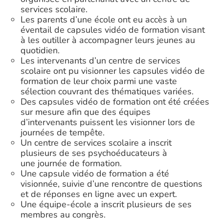
services scolaire.
Les parents d’une école ont eu accès à un
éventail de capsules vidéo de formation visant
à les outiller à accompagner leurs jeunes au
quotidien.
Les intervenants d’un centre de services
scolaire ont pu visionner les capsules vidéo de
formation de leur choix parmi une vaste
sélection couvrant des thématiques variées.
Des capsules vidéo de formation ont été créées
sur mesure afin que des équipes
d’intervenants puissent les visionner lors de
journées de tempête.
Un centre de services scolaire a inscrit
plusieurs de ses psychoéducateurs à
une journée de formation.
Une capsule vidéo de formation a été
visionnée, suivie d’une rencontre de questions
et de réponses en ligne avec un expert.
Une équipe-école a inscrit plusieurs de ses
membres au congrès.