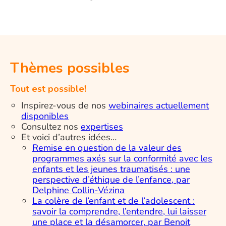
Thèmes possibles
Tout est possible!
Inspirez-vous de nos
webinaires actuellement
disponibles
Consultez nos
expertises
Et voici d’autres idées…
Remise en question de la valeur des
programmes axés sur la conformité avec les
enfants et les jeunes traumatisés : une
perspective d’éthique de l’enfance, par
Delphine Collin-Vézina
La colère de l’enfant et de l’adolescent :
savoir la comprendre, l’entendre, lui laisser
une place et la désamorcer, par Benoit