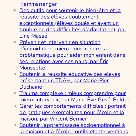
Hammarrenger
Des outils pour soutenir le bien-être et la
réussite des élèves doublement
exceptionnels (élèves doués et ayant un
trouble ou des difficultés d’adaptation), par
Line Massé
Prévenir et intervenir en situation
d’intimidation, mieux comprendre la
problématique pour aider mon enfant dans
ses relations avec ses pairs, par Éric
Morissette
Soutenir la réussite éducative des élèves
présentant un TDAH, par Marie-Pier
Duchaine
Trauma complexe : mieux comprendre pour
mieux intervenir, par Marie-Ève Grisé-Bolduc
Gérer les comportements difficiles : portrait
de pratiques exemplaires pour l’école et la
maison, par Vincent Bernier
Soutenir l’apprentissage socioémotionnel à
la maison et à l’école : outils et interventions