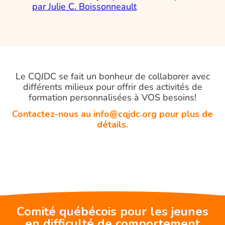
par Julie C. Boissonneault
Le CQJDC se fait un bonheur de collaborer avec
différents milieux pour offrir des activités de
formation personnalisées à VOS besoins!
Contactez-nous
au info@cqjdc.org pour pl
us de
détails.
Comité québécois pour les jeunes
en difficulté de comportement