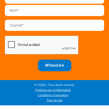
© CQJDC -Tous droits réservés.
Politique de confidentialité
Conditions d'utilisation
Plan du site