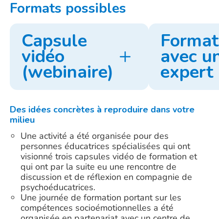
Formats possibles
Capsule
Format
vidéo
avec u
(webinaire)
expert
Des idées concrètes à reproduire dans votre
milieu
Une activité a été organisée pour des
personnes éducatrices spécialisées qui ont
visionné trois capsules vidéo de formation et
qui ont par la suite eu une rencontre de
discussion et de réflexion en compagnie de
psychoéducatrices.
Une journée de formation portant sur les
compétences socioémotionnelles a été
organisée en partenariat avec un centre de