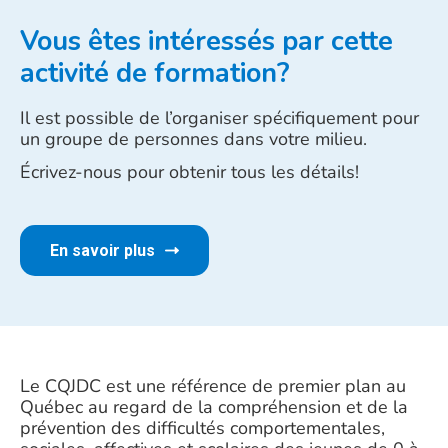
Vous êtes intéressés par cette
activité de formation?
Il est possible de l’organiser spécifiquement pour
un groupe de personnes dans votre milieu.
Écrivez-nous pour obtenir tous les détails!
En savoir plus
Le CQJDC est une référence de premier plan au
Québec au regard de la compréhension et de la
prévention des difficultés comportementales,