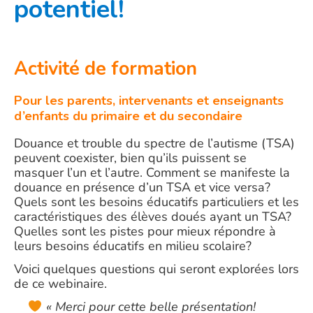
potentiel!
Activité de formation
Pour les parents, intervenants et enseignants
d’enfants du primaire et du secondaire
Douance et trouble du spectre de l’autisme (TSA)
peuvent coexister, bien qu’ils puissent se
masquer l’un et l’autre. Comment se manifeste la
douance en présence d’un TSA et vice versa?
Quels sont les besoins éducatifs particuliers et les
caractéristiques des élèves doués ayant un TSA?
Quelles sont les pistes pour mieux répondre à
leurs besoins éducatifs en milieu scolaire?
Voici quelques questions qui seront explorées lors
de ce webinaire.
« Merci pour cette belle présentation!