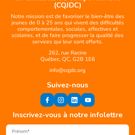
(CQJDC)
Notre mission est de favoriser le bien-être des
jeunes de 0 à 25 ans qui vivent des difficultés
comportementales, sociales, affectives et
scolaires, et de faire progresser la qualité des
services qui leur sont offerts.
262, rue Racine
Québec, QC, G2B 1E6
info@cqjdc.org
Suivez-nous
Inscrivez-vous à notre infolettre