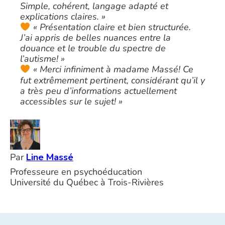
Simple, cohérent, langage adapté et
explications claires. »
« Présentation claire et bien structurée.
J’ai appris de belles nuances entre la
douance et le trouble du spectre de
l’autisme! »
« Merci infiniment à madame Massé! Ce
fut extrêmement pertinent, considérant qu’il y
a très peu d’informations actuellement
accessibles sur le sujet! »
Par
Line Massé
Professeure en psychoéducation
Université du Québec à Trois-Rivières