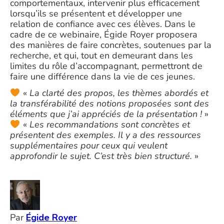
comportementaux, intervenir plus efficacement
lorsqu’ils se présentent et développer une
relation de confiance avec ces élèves. Dans le
cadre de ce webinaire, Égide Royer proposera
des manières de faire concrètes, soutenues par la
recherche, et qui, tout en demeurant dans les
limites du rôle d’accompagnant, permettront de
faire une différence dans la vie de ces jeunes.
«
La clarté des propos, les thèmes abordés et
la transférabilité des notions proposées sont des
éléments que j’ai appréciés de la présentation !
»
«
Les recommandations sont concrètes et
présentent des exemples. Il y a des ressources
supplémentaires pour ceux qui veulent
approfondir le sujet. C’est très bien structuré.
»
Par
Égide Royer