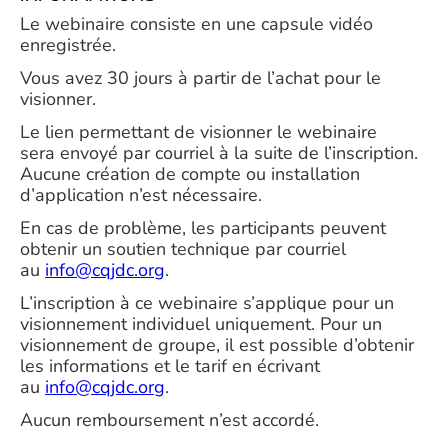
Le webinaire consiste en une capsule vidéo
enregistrée.
Vous avez 30 jours à partir de l’achat pour le
visionner.
Le lien permettant de visionner le webinaire
sera envoyé par courriel à la suite de l’inscription.
Aucune création de compte ou installation
d’application n’est nécessaire.
En cas de problème, les participants peuvent
obtenir un soutien technique par courriel
au
info@cqjdc.org
.
L’inscription à ce webinaire s’applique pour un
visionnement individuel uniquement. Pour un
visionnement de groupe, il est possible d’obtenir
les informations et le tarif en écrivant
au
info@cqjdc.org
.
Aucun remboursement n’est accordé.