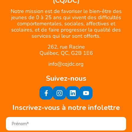
(CQJDC)
Notre mission est de favoriser le bien-être des
jeunes de 0 à 25 ans qui vivent des difficultés
comportementales, sociales, affectives et
scolaires, et de faire progresser la qualité des
services qui leur sont offerts.
262, rue Racine
Québec, QC, G2B 1E6
info@cqjdc.org
Suivez-nous
Inscrivez-vous à notre infolettre