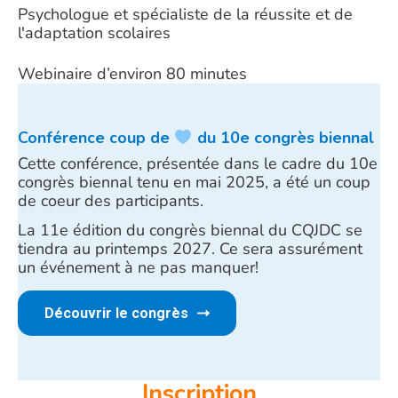
Psychologue et spécialiste de la réussite et de
l'adaptation scolaires
Webinaire d’environ 80 minutes
Conférence coup de
du 10e congrès biennal
Cette conférence, présentée dans le cadre du 10e
congrès biennal tenu en mai 2025, a été un coup
de coeur des participants.
La 11e édition du congrès biennal du CQJDC se
tiendra au printemps 2027. Ce sera assurément
un événement à ne pas manquer!
Découvrir le congrès
Inscription