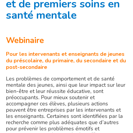
et de premiers soins en
santé mentale
Webinaire
Pour les intervenants et enseignants de jeunes
du préscolaire, du primaire, du secondaire et du
post-secondaire
Les problèmes de comportement et de santé
mentale des jeunes, ainsi que leur impact sur leur
bien-être et leur réussite éducative, sont
préoccupants. Pour mieux soutenir et
accompagner ces élèves, plusieurs actions
peuvent être entreprises par les intervenants et
les enseignants. Certaines sont identifiées par la
recherche comme plus adéquates que d’autres
pour prévenir les problèmes émotifs et