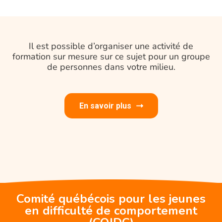
Il est possible d’organiser une activité de
formation sur mesure sur ce sujet pour un groupe
de personnes dans votre milieu.
En savoir plus
Comité québécois pour les jeunes
en difficulté de comportement