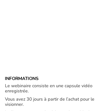
INFORMATIONS
Le webinaire consiste en une capsule vidéo
enregistrée.
Vous avez 30 jours à partir de l’achat pour le
visionner.