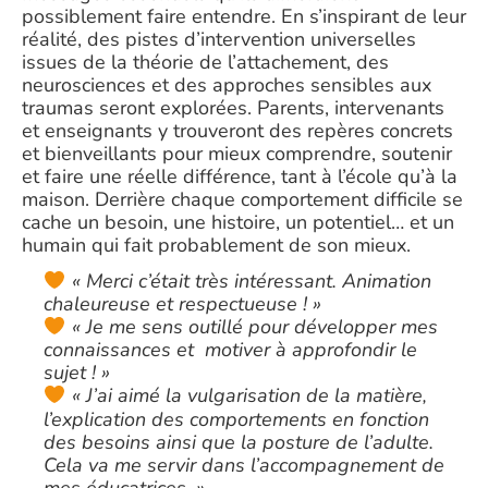
possiblement faire entendre. En s’inspirant de leur
réalité, des pistes d’intervention universelles
issues de la théorie de l’attachement, des
neurosciences et des approches sensibles aux
traumas seront explorées. Parents, intervenants
et enseignants y trouveront des repères concrets
et bienveillants pour mieux comprendre, soutenir
et faire une réelle différence, tant à l’école qu’à la
maison. Derrière chaque comportement difficile se
cache un besoin, une histoire, un potentiel… et un
humain qui fait probablement de son mieux.
« Merci c’était très intéressant. Animation
chaleureuse et respectueuse ! »
« Je me sens outillé pour développer mes
connaissances et motiver à approfondir le
sujet ! »
« J’ai aimé la vulgarisation de la matière,
l’explication des comportements en fonction
des besoins ainsi que la posture de l’adulte.
Cela va me servir dans l’accompagnement de
mes éducatrices. »