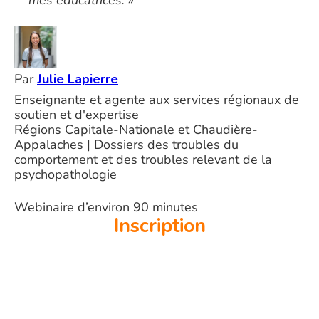
Par
Julie Lapierre
Enseignante et agente aux services régionaux de
soutien et d'expertise
Régions Capitale-Nationale et Chaudière-
Appalaches | Dossiers des troubles du
comportement et des troubles relevant de la
psychopathologie
Webinaire d’environ 90 minutes
Inscription