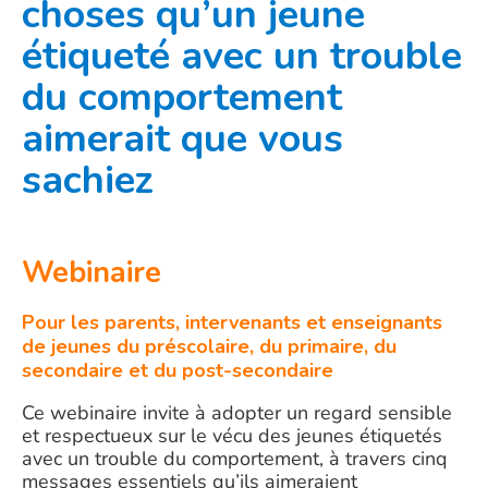
choses qu’un jeune
étiqueté avec un trouble
du comportement
aimerait que vous
sachiez
Webinaire
Pour les parents, intervenants et enseignants
de jeunes du préscolaire, du primaire, du
secondaire et du post-secondaire
Ce webinaire invite à adopter un regard sensible
et respectueux sur le vécu des jeunes étiquetés
avec un trouble du comportement, à travers cinq
messages essentiels qu’ils aimeraient