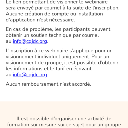
Le lien permettant de visionner le webinaire
sera envoyé par courriel à la suite de l’inscription.
Aucune création de compte ou installation
d’application n’est nécessaire.
En cas de problème, les participants peuvent
obtenir un soutien technique par courriel
au
info@cqjdc.org
.
L’inscription à ce webinaire s’applique pour un
visionnement individuel uniquement. Pour un
visionnement de groupe, il est possible d’obtenir
les informations et le tarif en écrivant
au
info@cqjdc.org
.
Aucun remboursement n’est accordé.
Il est possible d’organiser une activité de
formation sur mesure sur ce sujet pour un groupe