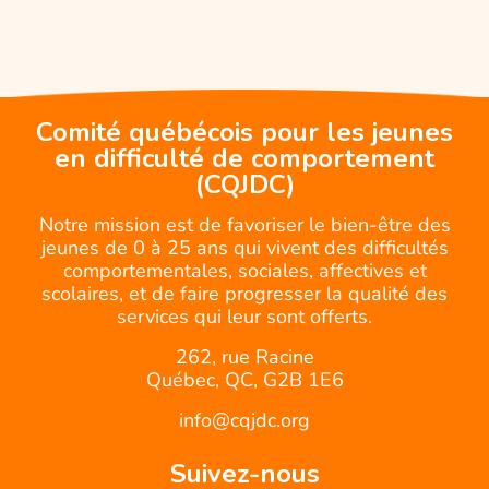
Comité québécois pour les jeunes
en difficulté de comportement
(CQJDC)
Notre mission est de favoriser le bien-être des
jeunes de 0 à 25 ans qui vivent des difficultés
comportementales, sociales, affectives et
scolaires, et de faire progresser la qualité des
services qui leur sont offerts.
262, rue Racine
Québec, QC, G2B 1E6
info@cqjdc.org
Suivez-nous