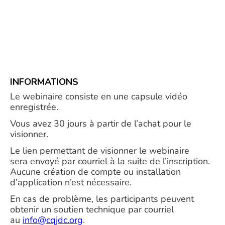
INFORMATIONS
Le webinaire consiste en une capsule vidéo
enregistrée.
Vous avez 30 jours à partir de l’achat pour le
visionner.
Le lien permettant de visionner le webinaire
sera envoyé par courriel à la suite de l’inscription.
Aucune création de compte ou installation
d’application n’est nécessaire.
En cas de problème, les participants peuvent
obtenir un soutien technique par courriel
au
info@cqjdc.org
.