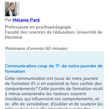
Par
Mélanie Paré
Professeure en psychopédagogie
Faculté des sciences de l'éducation, Université de
Montréal
Webinaire d’environ 60 minutes
Communication coup de
de notre journée de
formation
Cette communication est issue de notre journée
de formation
Et si on explorait la face cachée des
comportements?
Cette journée de formation visait
à mieux comprendre les facteurs souvent
invisibles qui influencent ces comportements, et
ce, afin de sensibiliser, d’outiller et de soutenir les