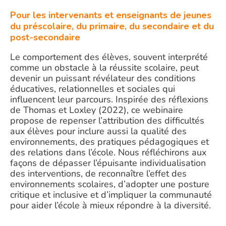
Pour les intervenants et enseignants de jeunes
du préscolaire, du primaire, du secondaire et du
post-secondaire
Le comportement des élèves, souvent interprété
comme un obstacle à la réussite scolaire, peut
devenir un puissant révélateur des conditions
éducatives, relationnelles et sociales qui
influencent leur parcours. Inspirée des réflexions
de Thomas et Loxley (2022), ce webinaire
propose de repenser l’attribution des difficultés
aux élèves pour inclure aussi la qualité des
environnements, des pratiques pédagogiques et
des relations dans l’école. Nous réfléchirons aux
façons de dépasser l’épuisante individualisation
des interventions, de reconnaître l’effet des
environnements scolaires, d’adopter une posture
critique et inclusive et d’impliquer la communauté
pour aider l’école à mieux répondre à la diversité.