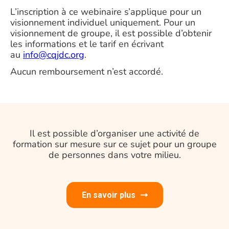
L’inscription à ce webinaire s’applique pour un
visionnement individuel uniquement. Pour un
visionnement de groupe, il est possible d’obtenir
les informations et le tarif en écrivant
au
info@cqjdc.org
.
Aucun remboursement n’est accordé.
Il est possible d’organiser une activité de
formation sur mesure sur ce sujet pour un groupe
de personnes dans votre milieu.
En savoir plus