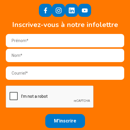
Inscrivez-vous à notre infolettre