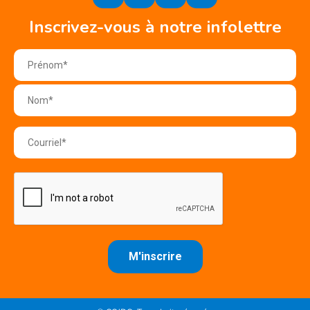
Inscrivez-vous à notre infolettre