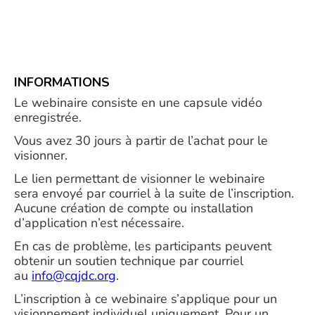
INFORMATIONS
Le webinaire consiste en une capsule vidéo
enregistrée.
Vous avez 30 jours à partir de l’achat pour le
visionner.
Le lien permettant de visionner le webinaire
sera envoyé par courriel à la suite de l’inscription.
Aucune création de compte ou installation
d’application n’est nécessaire.
En cas de problème, les participants peuvent
obtenir un soutien technique par courriel
au
info@cqjdc.org
.
L’inscription à ce webinaire s’applique pour un
visionnement individuel uniquement. Pour un