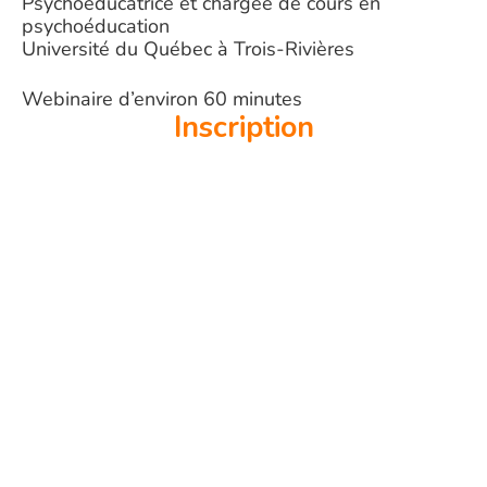
Psychoéducatrice et chargée de cours en
psychoéducation
Université du Québec à Trois-Rivières
Webinaire d’environ 60 minutes
Inscription