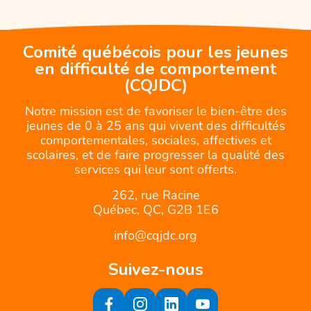
Comité québécois pour les jeunes
en difficulté de comportement
(CQJDC)
Notre mission est de favoriser le bien-être des
jeunes de 0 à 25 ans qui vivent des difficultés
comportementales, sociales, affectives et
scolaires, et de faire progresser la qualité des
services qui leur sont offerts.
262, rue Racine
Québec, QC, G2B 1E6
info@cqjdc.org
Suivez-nous