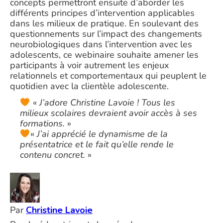
concepts permettront ensuite d’aborder les
différents principes d’intervention applicables
dans les milieux de pratique. En soulevant des
questionnements sur l’impact des changements
neurobiologiques dans l’intervention avec les
adolescents, ce webinaire souhaite amener les
participants à voir autrement les enjeux
relationnels et comportementaux qui peuplent le
quotidien avec la clientèle adolescente.
«
J’adore Christine Lavoie ! Tous les
milieux scolaires devraient avoir accès à ses
formations.
»
«
J’ai apprécié le dynamisme de la
présentatrice et le fait qu’elle rende le
contenu concret.
»
Par
Christine Lavoie