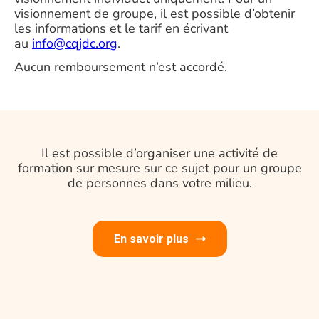
visionnement de groupe, il est possible d’obtenir
les informations et le tarif en écrivant
au
info@cqjdc.org
.
Aucun remboursement n’est accordé.
Il est possible d’organiser une activité de
formation sur mesure sur ce sujet pour un groupe
de personnes dans votre milieu.
En savoir plus