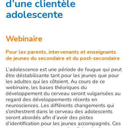
d’une clientèle ​
adolescente
Webinaire
Pour les parents, intervenants et enseignants
de jeunes du secondaire et du post-secondaire
L’adolescence est une période de fougue qui peut
être déstabilisante tant pour les jeunes que pour
les adultes qui les côtoient. Au cours de ce
webinaire, les bases théoriques du
développement du cerveau seront vulgarisées au
regard des développements récents en
neurosciences. Les différents changements qui
s’orchestrent dans le cerveau des adolescents
seront abordés afin d’avoir des pistes
d’identification pour les jeunes accompagnés. Ces