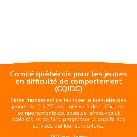
Comité québécois pour les jeunes
en difficulté de comportement
(CQJDC)
Notre mission est de favoriser le bien-être des
jeunes de 0 à 25 ans qui vivent des difficultés
comportementales, sociales, affectives et
scolaires, et de faire progresser la qualité des
services qui leur sont offerts.
262, rue Racine