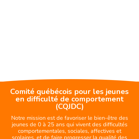
Comité québécois pour les jeunes
en difficulté de comportement
(CQJDC)
Notre mission est de favoriser le bien-être des
jeunes de 0 à 25 ans qui vivent des difficultés
comportementales, sociales, affectives et
scolaires, et de faire progresser la qualité des