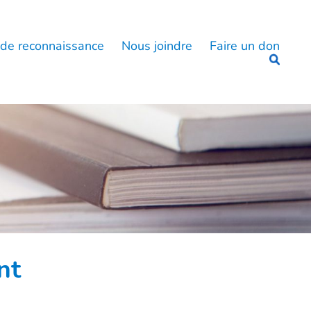
 de reconnaissance
Nous joindre
Faire un don
nt