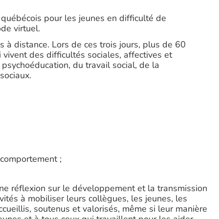
québécois pour les jeunes en difficulté de
e virtuel.
 distance. Lors de ces trois jours, plus de 60
ivent des difficultés sociales, affectives et
psychoéducation, du travail social, de la
 sociaux.
e comportement ;
ne réflexion sur le développement et la transmission
vités à mobiliser leurs collègues, les jeunes, les
ccueillis, soutenus et valorisés, même si leur manière