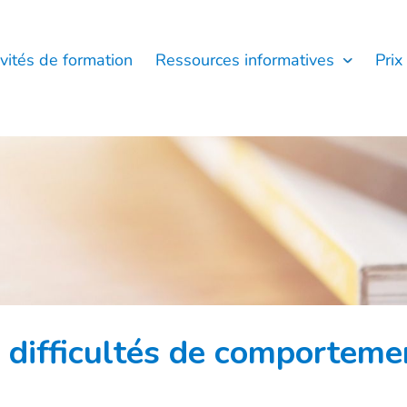
ivités de formation
Ressources informatives
Prix
 difficultés de comporteme