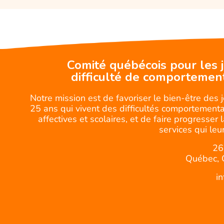
Comité québécois pour les 
difficulté de comportemen
Notre mission est de favoriser le bien-être des 
25 ans qui vivent des difficultés comportemental
affectives et scolaires, et de faire progresser 
services qui leur
26
Québec, 
i