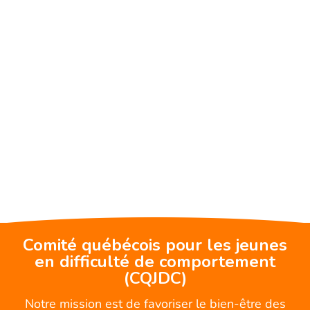
Comité québécois pour les jeunes
en difficulté de comportement
(CQJDC)
Notre mission est de favoriser le bien-être des