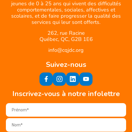
jeunes de 0 à 25 ans qui vivent des difficultés
comportementales, sociales, affectives et
scolaires, et de faire progresser la qualité des
services qui leur sont offerts.
262, rue Racine
Québec, QC, G2B 1E6
info@cqjdc.org
Suivez-nous
Inscrivez-vous à notre infolettre