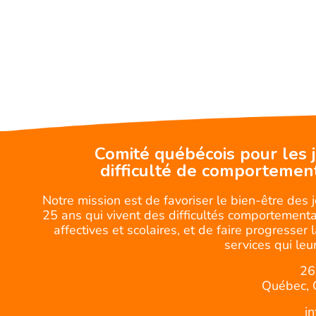
Comité québécois pour les 
difficulté de comportemen
Notre mission est de favoriser le bien-être des 
25 ans qui vivent des difficultés comportemental
affectives et scolaires, et de faire progresser 
services qui leur
26
Québec, 
i