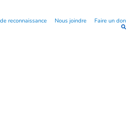
 de reconnaissance
Nous joindre
Faire un don