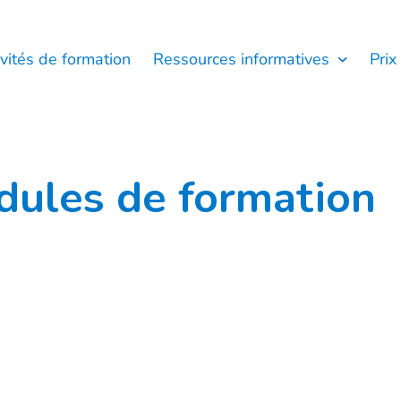
ivités de formation
Ressources informatives
Prix
dules de formation