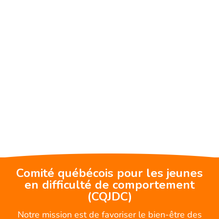
Comité québécois pour les jeunes
en difficulté de comportement
(CQJDC)
Notre mission est de favoriser le bien-être des