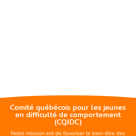
Comité québécois pour les jeunes
en difficulté de comportement
(CQJDC)
Notre mission est de favoriser le bien-être des