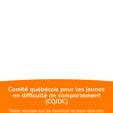
Comité québécois pour les jeunes
en difficulté de comportement
(CQJDC)
Notre mission est de favoriser le bien-être des