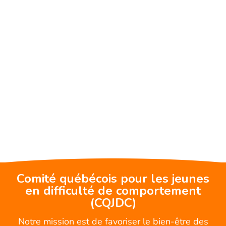
Comité québécois pour les jeunes
en difficulté de comportement
(CQJDC)
Notre mission est de favoriser le bien-être des