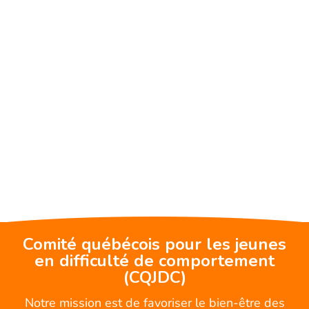
Comité québécois pour les jeunes
en difficulté de comportement
(CQJDC)
Notre mission est de favoriser le bien-être des