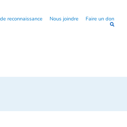
 de reconnaissance
Nous joindre
Faire un don