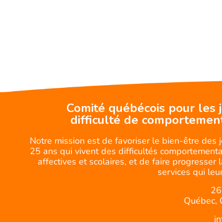
Comité québécois pour les 
difficulté de comportemen
Notre mission est de favoriser le bien-être des 
25 ans qui vivent des difficultés comportemental
affectives et scolaires, et de faire progresser 
services qui leur
26
Québec, 
i