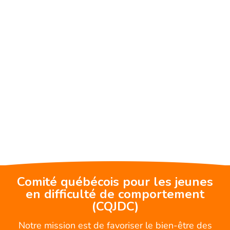
Comité québécois pour les jeunes
en difficulté de comportement
(CQJDC)
Notre mission est de favoriser le bien-être des