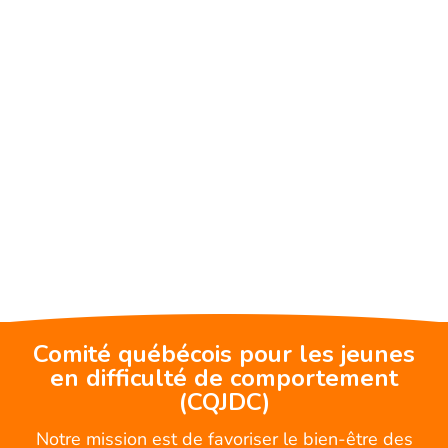
Comité québécois pour les jeunes
en difficulté de comportement
(CQJDC)
Notre mission est de favoriser le bien-être des