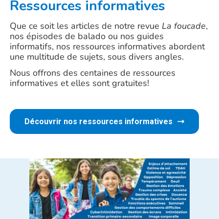
Ressources informatives
Que ce soit les articles de notre revue
La foucade
,
nos épisodes de balado ou nos guides
informatifs, nos ressources informatives abordent
une multitude de sujets, sous divers angles.
Nous offrons des centaines de ressources
informatives et elles sont gratuites!
Découvrir nos ressources informatives