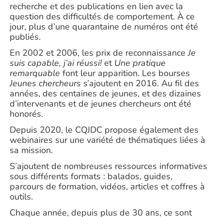
recherche et des publications en lien avec la
question des difficultés de comportement. À ce
jour, plus d’une quarantaine de numéros ont été
publiés.
En 2002 et 2006, les prix de reconnaissance
Je
suis capable, j’ai réussi!
et
Une pratique
remarquable
font leur apparition. Les bourses
Jeunes chercheurs
s’ajoutent en 2016. Au fil des
années, des centaines de jeunes, et des dizaines
d’intervenants et de jeunes chercheurs ont été
honorés.
Depuis 2020, le CQJDC propose également des
webinaires sur une variété de thématiques liées à
sa mission.
S’ajoutent de nombreuses ressources informatives
sous différents formats : balados, guides,
parcours de formation, vidéos, articles et coffres à
outils.
Chaque année, depuis plus de 30 ans, ce sont