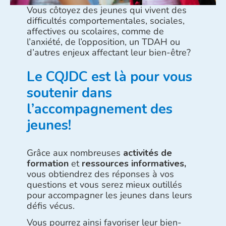
Vous côtoyez des jeunes qui vivent des
difficultés comportementales, sociales,
affectives ou scolaires, comme de
l’anxiété, de l’opposition, un TDAH ou
d’autres enjeux affectant leur bien-être?
Le CQJDC est là pour vous
soutenir dans
l’accompagnement des
jeunes!
Grâce aux nombreuses
activités de
formation
et
ressources informatives,
vous obtiendrez des réponses à vos
questions et vous serez mieux outillés
pour accompagner les jeunes dans leurs
défis vécus.
Vous pourrez ainsi favoriser leur bien-