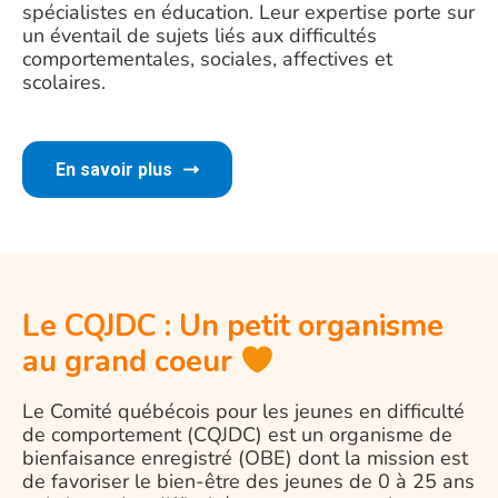
spécialistes en éducation. Leur expertise porte sur
un éventail de sujets liés aux difficultés
comportementales, sociales, affectives et
scolaires.
En savoir plus
Le CQJDC : Un petit organisme
au grand coeur
Le Comité québécois pour les jeunes en difficulté
de comportement (CQJDC) est un organisme de
bienfaisance enregistré (OBE) dont la mission est
de favoriser le bien-être des jeunes de 0 à 25 ans