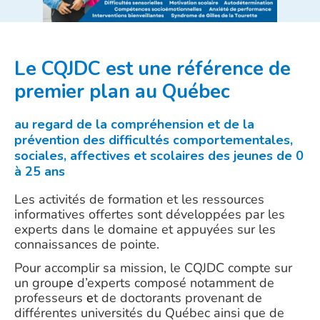
Le CQJDC est une référence de
premier plan au Québec
au regard de la compréhension et de la
prévention des difficultés comportementales,
sociales, affectives et scolaires des jeunes de 0
à 25 ans
Les activités de formation et les ressources
informatives offertes sont développées par les
experts dans le domaine et appuyées sur les
connaissances de pointe.
Pour accomplir sa mission, le CQJDC compte sur
un group
e
d’experts composé notamment de
professeurs
e
t de doctorants provenant de
différentes universités du Québec ainsi que de