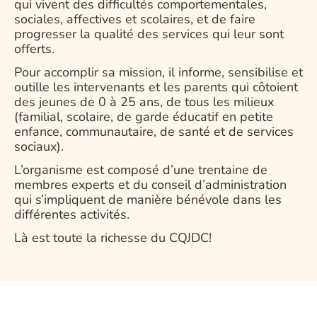
qui vivent des difficultés comportementales,
sociales, affectives et scolaires, et de faire
progresser la qualité des services qui leur sont
offerts.
Pour accomplir sa mission, il informe, sensibilise et
outille les intervenants et les parents qui côtoient
des jeunes de 0 à 25 ans, de tous les milieux
(familial, scolaire, de garde éducatif en petite
enfance, communautaire, de santé et de services
sociaux).
L’organisme est composé d’une trentaine de
membres experts et du conseil d’administration
qui s’impliquent de manière bénévole dans les
différentes activités.
Là est toute la richesse du CQJDC!