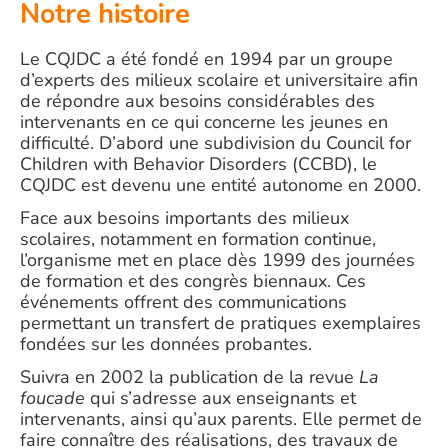
Notre histoire
Le CQJDC a été fondé en 1994 par un groupe
d’experts des milieux scolaire et universitaire afin
de répondre aux besoins considérables des
intervenants en ce qui concerne les jeunes en
difficulté. D’abord une subdivision du Council for
Children with Behavior Disorders (CCBD), le
CQJDC est devenu une entité autonome en 2000.
Face aux besoins importants des milieux
scolaires, notamment en formation continue,
l’organisme met en place dès 1999 des journées
de formation et des congrès biennaux. Ces
événements offrent des communications
permettant un transfert de pratiques exemplaires
fondées sur les données probantes.
Suivra en 2002 la publication de la revue
La
foucade
qui s’adresse aux enseignants et
intervenants, ainsi qu’aux parents. Elle permet de
faire connaître des réalisations, des travaux de