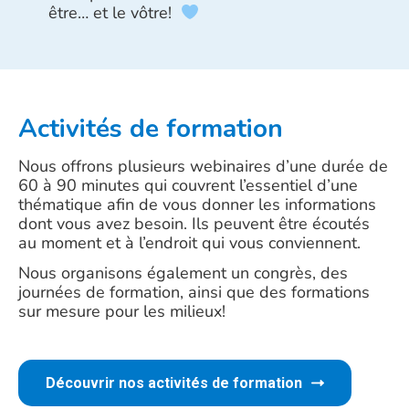
être… et le vôtre!
Activités de formation
Nous offrons plusieurs webinaires d’une durée de
60 à 90 minutes qui couvrent l’essentiel d’une
thématique afin de vous donner les informations
dont vous avez besoin. Ils peuvent être écoutés
au moment et à l’endroit qui vous conviennent.
Nous organisons également un congrès, des
journées de formation, ainsi que des formations
sur mesure pour les milieux!
Découvrir nos activités de formation