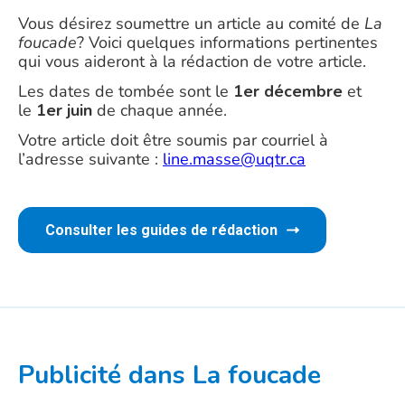
Vous désirez soumettre un article au comité de
La
foucade
? Voici quelques informations pertinentes
qui vous aideront à la rédaction de votre article.
Les dates de tombée sont le
1er décembre
et
le
1er juin
de chaque année.
Votre article doit être soumis par courriel à
l’adresse suivante :
line.masse@uqtr.ca
Consulter les guides de rédaction
Publicité dans La foucade