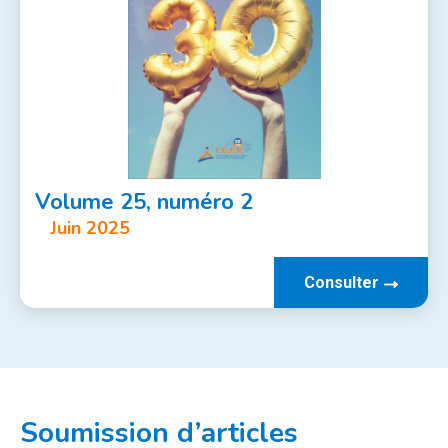
Volume 25, numéro 2
Juin 2025
Consulter
Soumission d’articles