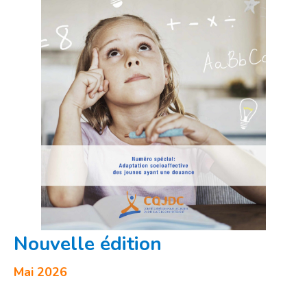
Nouvelle édition
Mai 2026