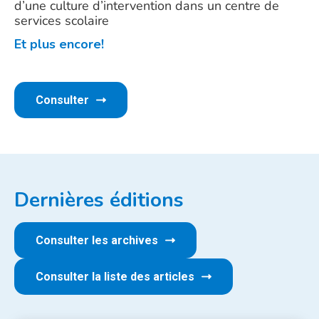
d’une culture d’intervention dans un centre de
services scolaire
Et plus encore!
Consulter
Dernières éditions
Consulter les archives
Consulter la liste des articles