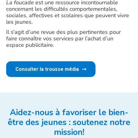
La foucade
est une ressource incontournable
concernant les difficultés comportementales,
sociales, affectives et scolaires que peuvent vivre
les jeunes.
Il s’agit d’une revue des plus pertinentes pour
faire connaître vos services par l’achat d’un
espace publicitaire.
Consulter la trousse média
Aidez-nous à favoriser le bien-
être des jeunes : soutenez notre
mission!