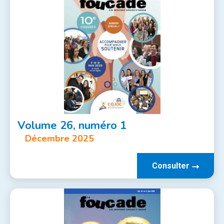
Volume 26, numéro 1
Décembre 2025
Consulter