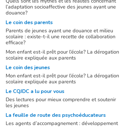
Quels sont les mythes et les réalités concernant
l’adaptation socioaffective des jeunes ayant une
douance?
Le coin des parents
Parents de jeunes ayant une douance et milieu
scolaire : existe-t-il une recette de collaboration
efficace?
Mon enfant est-il prêt pour l’école? La dérogation
scolaire expliquée aux parents
Le coin des
jeunes
Mon enfant est-il prêt pour l’école? La dérogation
scolaire expliquée aux parents
Le CQJDC a lu pour vous
Des lectures pour mieux comprendre et soutenir
les jeunes
La feuille de route des psychoéducateurs
Les agents d’accompagnement : développement