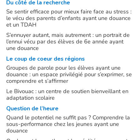
Du côté de la recherche
Se sentir efficace pour mieux faire face au stress :
le vécu des parents d’enfants ayant une douance
et un TDAH
S’ennuyer autant, mais autrement : un portrait de
l’ennui vécu par des élèves de 6e année ayant
une douance
Le coup de coeur des régions
Groupes de parole pour les élèves ayant une
douance : un espace privilégié pour s’exprimer, se
comprendre et s’affirmer
Le Bivouac : un centre de soutien bienveillant en
adaptation scolaire
Question de l’heure
Quand le potentiel ne suffit pas ? Comprendre la
sous-performance chez les jeunes ayant une
douance