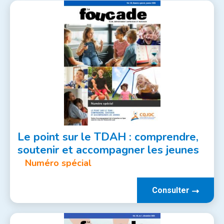
Le point sur le TDAH : comprendre,
soutenir et accompagner les jeunes
Numéro spécial
Consulter