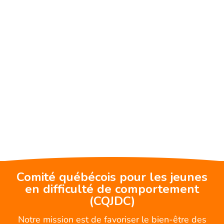
Comité québécois pour les jeunes
en difficulté de comportement
(CQJDC)
Notre mission est de favoriser le bien-être des