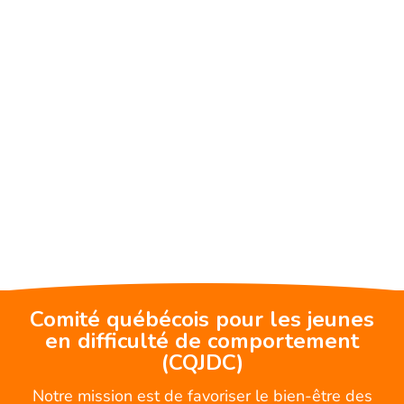
Comité québécois pour les jeunes
en difficulté de comportement
(CQJDC)
Notre mission est de favoriser le bien-être des