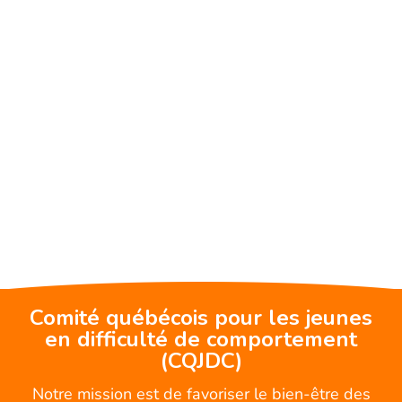
Comité québécois pour les jeunes
en difficulté de comportement
(CQJDC)
Notre mission est de favoriser le bien-être des