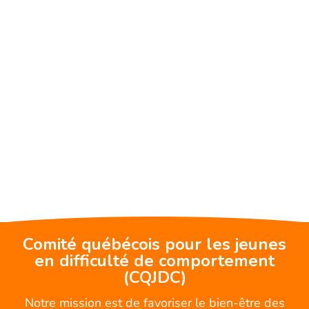
Comité québécois pour les jeunes
en difficulté de comportement
(CQJDC)
Notre mission est de favoriser le bien-être des