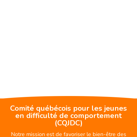
Comité québécois pour les jeunes
en difficulté de comportement
(CQJDC)
Notre mission est de favoriser le bien-être des