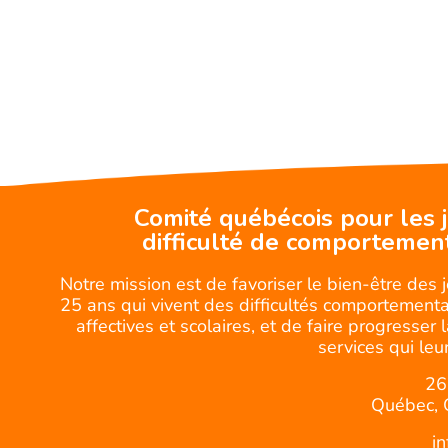
Comité québécois pour les 
difficulté de comportemen
Notre mission est de favoriser le bien-être des 
25 ans qui vivent des difficultés comportemental
affectives et scolaires, et de faire progresser 
services qui leur
26
Québec, 
i