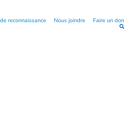
 de reconnaissance
Nous joindre
Faire un don