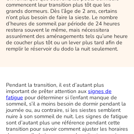
commencent leur transition plus tôt que les
grands dormeurs. Dès l’âge de 2 ans, certains
n’ont plus besoin de faire la sieste. Le nombre
d’heures de sommeil par période de 24 heures
restera souvent le même, mais nécessitera
assurément des aménagements tels qu’une heure
de coucher plus tôt ou un lever plus tard afin de
remplir le réservoir du dodo la nuit seulement.
Pendant la transition, il est d’autant plus
important de prêter attention aux
signes de
fatigue
pour déterminer si l’enfant manque de
sommeil, s’il a moins besoin de dormir pendant la
journée ou, au contraire, si les siestes semblent
nuire à son sommeil de nuit. Les signes de fatigue
sont d’autant plus une référence pendant cette
transition pour savoir comment ajuster les horaires