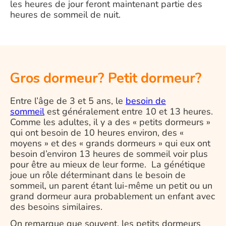
les heures de jour feront maintenant partie des
heures de sommeil de nuit.
Gros dormeur? Petit dormeur?
Entre l’âge de 3 et 5 ans, le
besoin de
sommeil
est généralement entre 10 et 13 heures.
Comme les adultes, il y a des « petits dormeurs »
qui ont besoin de 10 heures environ, des «
moyens » et des « grands dormeurs » qui eux ont
besoin d’environ 13 heures de sommeil voir plus
pour être au mieux de leur forme. La génétique
joue un rôle déterminant dans le besoin de
sommeil, un parent étant lui-même un petit ou un
grand dormeur aura probablement un enfant avec
des besoins similaires.
On remarque que souvent, les petits dormeurs