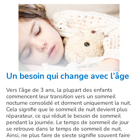
Un besoin qui change avec l’âge
Vers l’âge de 3 ans, la plupart des enfants
commencent leur transition vers un sommeil
nocturne consolidé et dorment uniquement la nuit.
Cela signifie que le sommeil de nuit devient plus
réparateur, ce qui réduit le besoin de sommeil
pendant la journée. Le temps de sommeil de jour
se retrouve dans le temps de sommeil de nuit.
Ainsi, ne plus faire de sieste signifie souvent faire