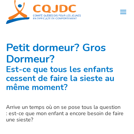
Aller
au
contenu
Petit dormeur? Gros
Dormeur?
Est-ce que tous les enfants
cessent de faire la sieste au
même moment?
Arrive un temps où on se pose tous la question
: est-ce que mon enfant a encore besoin de faire
une sieste?