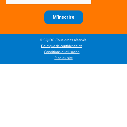
© CQJDC -Tous droits réservés.
Politique de confidentialité
Conditions d'utilisation
Plan du site