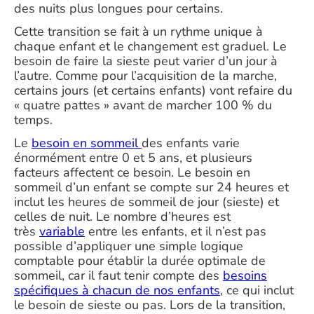
des nuits plus longues pour certains.
Cette transition se fait à un rythme unique à
chaque enfant et le changement est graduel. Le
besoin de faire la sieste peut varier d’un jour à
l’autre. Comme pour l’acquisition de la marche,
certains jours (et certains enfants) vont refaire du
« quatre pattes » avant de marcher 100 % du
temps.
Le
besoin en sommeil
des enfants varie
énormément entre 0 et 5 ans, et plusieurs
facteurs affectent ce besoin. Le besoin en
sommeil d’un enfant se compte sur 24 heures et
inclut les heures de sommeil de jour (sieste) et
celles de nuit. Le nombre d’heures est
très
variable
entre les enfants, et il n’est pas
possible d’appliquer une simple logique
comptable pour établir la durée optimale de
sommeil, car il faut tenir compte des
besoins
spécifiques à chacun de nos enfants
, ce qui inclut
le besoin de sieste ou pas. Lors de la transition,