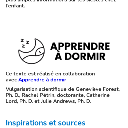
l’enfant.
Ce texte est réalisé en collaboration
avec
Apprendre à dormir
Vulgarisation scientifique de Geneviève Forest,
Ph. D., Rachel Pétrin, doctorante, Catherine
Lord, Ph. D. et Julie Andrews, Ph. D.
Inspirations et sources