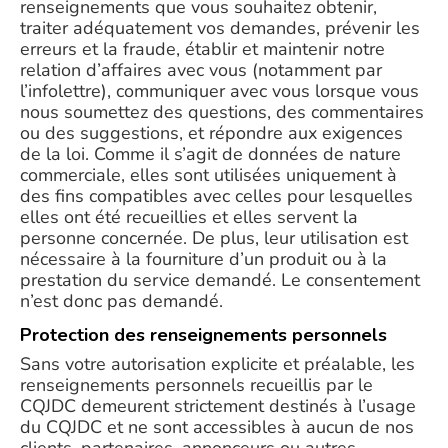
renseignements que vous souhaitez obtenir,
traiter adéquatement vos demandes, prévenir les
erreurs et la fraude, établir et maintenir notre
relation d’affaires avec vous (notamment par
l’infolettre), communiquer avec vous lorsque vous
nous soumettez des questions, des commentaires
ou des suggestions, et répondre aux exigences
de la loi. Comme il s’agit de données de nature
commerciale, elles sont utilisées uniquement à
des fins compatibles avec celles pour lesquelles
elles ont été recueillies et elles servent la
personne concernée. De plus, leur utilisation est
nécessaire à la fourniture d’un produit ou à la
prestation du service demandé. Le consentement
n’est donc pas demandé.
Protection des renseignements personnels
Sans votre autorisation explicite et préalable, les
renseignements personnels recueillis par le
CQJDC demeurent strictement destinés à l’usage
du CQJDC et ne sont accessibles à aucun de nos