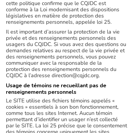
cette politique confirme que le CQJDC est
conforme à la Loi modernisant des dispositions
législatives en matière de protection des
renseignements personnels, appelée loi 25.
Il est important d’assurer la protection de la vie
privée et des renseignements personnels des
usagers du CQJDC. Si vous avez des questions ou
demandes relatives au respect de la vie privée et
des renseignements personnels, vous pouvez
communiquer avec la responsable de la
protection des renseignements personnels du
CQJDC à l’adresse direction@cqjdc.org.
Usage de témoins ne recueillant pas de
renseignements personnels
Le SITE utilise des fichiers témoins appelés «
cookies » essentiels à son bon fonctionnement,
comme tous les sites Internet. Aucun témoin
permettant d’identifier un usager n’est collecté
par le SITE. La loi 25 précise que le consentement
des témoins concerne uniquement les sites