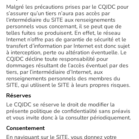
Malgré les précautions prises par le CQJDC pour
s’assurer qu’un tiers n’aura pas accès par
l’intermédiaire du SITE aux renseignements
personnels vous concernant, il se peut que de
telles fuites se produisent. En effet, le réseau
Internet n’offre pas de garantie de sécurité et le
transfert d’information par Internet est donc sujet
à interception, perte ou altération éventuelle. Le
CQJDC décline toute responsabilité pour
dommages résultant de l’accès éventuel par des
tiers, par l’intermédiaire d’Internet, aux
renseignements personnels des membres du
SITE, qui utilisent le SITE à leurs propres risques.
Réserves
Le CQJDC se réserve le droit de modifier la
présente politique de confidentialité sans préavis
et vous invite donc à la consulter périodiquement.
Consentement
En naviguant sur le SITE, vous donnez votre