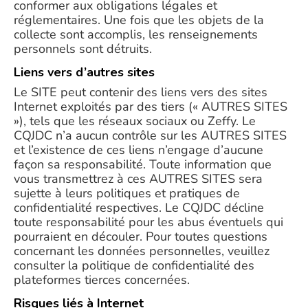
conformer aux obligations légales et
réglementaires. Une fois que les objets de la
collecte sont accomplis, les renseignements
personnels sont détruits.
Liens vers d’autres sites
Le SITE peut contenir des liens vers des sites
Internet exploités par des tiers (« AUTRES SITES
»), tels que les réseaux sociaux ou Zeffy. Le
CQJDC n’a aucun contrôle sur les AUTRES SITES
et l’existence de ces liens n’engage d’aucune
façon sa responsabilité. Toute information que
vous transmettrez à ces AUTRES SITES sera
sujette à leurs politiques et pratiques de
confidentialité respectives. Le CQJDC décline
toute responsabilité pour les abus éventuels qui
pourraient en découler. Pour toutes questions
concernant les données personnelles, veuillez
consulter la politique de confidentialité des
plateformes tierces concernées.
Risques liés à Internet