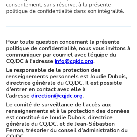
consentement, sans réserve, à la présente
politique de confidentialité dans son intégralité.
Pour toute question concernant la présente
politique de confidentialité, nous vous invitons à
communiquer par courriel avec l’équipe du
CQJDC à l’adresse
info@cqjdc.org
.
La responsable de la protection des
renseignements personnels est Joudie Dubois,
directrice générale du CQJDC. Il est possible
d’entrer en contact avec elle à
l’adresse
direction@cqjdc.org
.
Le comité de surveillance de l’accès aux
renseignements et à la protection des données
est constitué de Joudie Dubois, directrice
générale du CQJDC, et de Jean-Sébastien
Ferron, trésorier du conseil d’administration du
CQJDC.