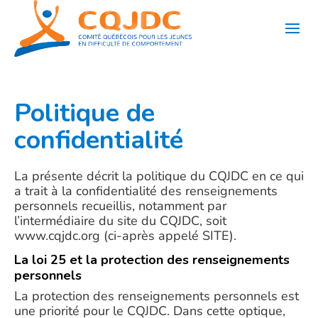
Aller
au
contenu
Politique de
confidentialité
La présente décrit la politique du CQJDC en ce qui
a trait à la confidentialité des renseignements
personnels recueillis, notamment par
l’intermédiaire du site du CQJDC, soit
www.cqjdc.org (ci-après appelé SITE).
La loi 25 et la protection des renseignements
personnels
La protection des renseignements personnels est
une priorité pour le CQJDC. Dans cette optique,