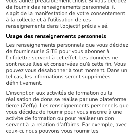
vous auriez préalablement choisi. Si vous décidez
de fournir des renseignements personnels, il
s’agit de la manifestation de votre consentement
à la collecte et à l’utilisation de ces
renseignements dans l’objectif précis visé.
Usage des renseignements personnels
Les renseignements personnels que vous décidez
de fournir sur le SITE pour vous abonner à
l’infolettre servent à cet effet. Les données ne
sont recueillies et conservées qu’à cette fin. Vous
pouvez vous désabonner à tout moment. Dans un
tel cas, les informations seront supprimées
définitivement.
L’inscription aux activités de formation ou la
réalisation de dons se réalise par une plateforme
tierce (Zeffy). Les renseignements personnels que
vous décidez de fournir pour vous inscrire à une
activité de formation ou pour réaliser un don
servent à la relation d’affaires. Par exemple, avec
ceux-ci, nous pouvons vous fournir les