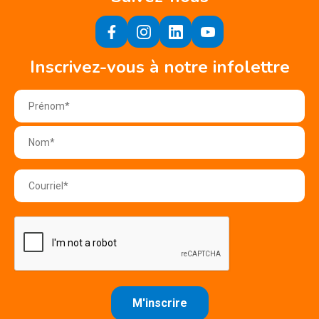
Inscrivez-vous à notre infolettre