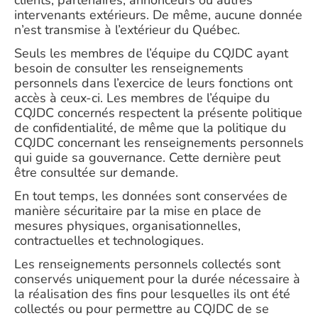
clients, partenaires, annonceurs ou autres
intervenants extérieurs. De même, aucune donnée
n’est transmise à l’extérieur du Québec.
Seuls les membres de l’équipe du CQJDC ayant
besoin de consulter les renseignements
personnels dans l’exercice de leurs fonctions ont
accès à ceux-ci. Les membres de l’équipe du
CQJDC concernés respectent la présente politique
de confidentialité, de même que la politique du
CQJDC concernant les renseignements personnels
qui guide sa gouvernance. Cette dernière peut
être consultée sur demande.
En tout temps, les données sont conservées de
manière sécuritaire par la mise en place de
mesures physiques, organisationnelles,
contractuelles et technologiques.
Les renseignements personnels collectés sont
conservés uniquement pour la durée nécessaire à
la réalisation des fins pour lesquelles ils ont été
collectés ou pour permettre au CQJDC de se