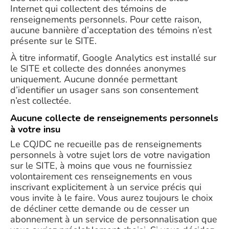
Internet qui collectent des témoins de
renseignements personnels. Pour cette raison,
aucune bannière d’acceptation des témoins n’est
présente sur le SITE.
À titre informatif, Google Analytics est installé sur
le SITE et collecte des données anonymes
uniquement. Aucune donnée permettant
d’identifier un usager sans son consentement
n’est collectée.
Aucune collecte de renseignements personnels
à votre insu
Le CQJDC ne recueille pas de renseignements
personnels à votre sujet lors de votre navigation
sur le SITE, à moins que vous ne fournissiez
volontairement ces renseignements en vous
inscrivant explicitement à un service précis qui
vous invite à le faire. Vous aurez toujours le choix
de décliner cette demande ou de cesser un
abonnement à un service de personnalisation que