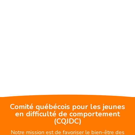
Comité québécois pour les jeunes
en difficulté de comportement
(CQJDC)
Notre mission est de favoriser le bien-être des